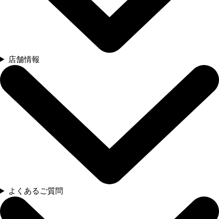
店舗情報
よくあるご質問