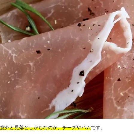
意外と見落としがちなのが、チーズやハム
です。