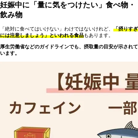
妊娠中に「量に気をつけたい」食べ物・
飲み物
「絶対に食べてはいけない」わけではないけれど、
「摂りすぎ
には注意しましょう」といわれる食品
もあります。
厚生労働省などのガイドラインでも、摂取量の目安が示されて
います。