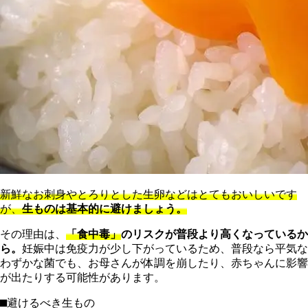
新鮮なお刺身やとろりとした生卵などはとてもおいしいです
が、
生ものは基本的に避けましょう。
その理由は、
「食中毒」
のリスクが普段より高くなっているか
ら。
妊娠中は免疫力が少し下がっているため、普段なら平気な
わずかな菌でも、お母さんが体調を崩したり、赤ちゃんに影響
が出たりする可能性があります。
⬛︎
避けるべき生もの