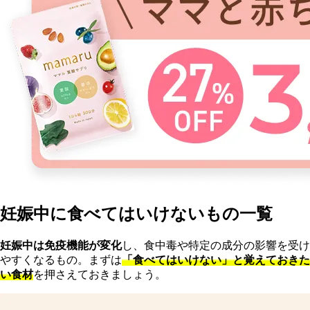
妊娠中に食べてはいけないもの一覧
妊娠中は免疫機能が変化
し、食中毒や特定の成分の影響を受け
やすくなるもの。まずは
「食べてはいけない」と覚えておきた
い食材
を押さえておきましょう。