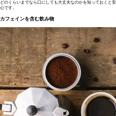
どのくらいまでなら口にしても大丈夫なのかを知っておくと安
心です。
カフェインを含む飲み物