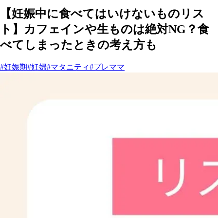
【妊娠中に食べてはいけないものリス
ト】カフェインや生ものは絶対NG？食
べてしまったときの考え方も
#妊娠期
#妊婦
#マタニティ
#プレママ