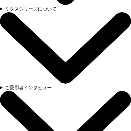
ミタスシリーズについて
ご愛用者インタビュー