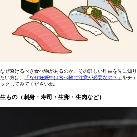
なぜ避けるべき食べ物があるのか、その詳しい理由を先に知り
たい方は、
「なぜ妊娠中は食べ物に注意が必要なの？」
をチェ
ックしてみてくださいね。
生もの（刺身・寿司・生卵・生肉など）