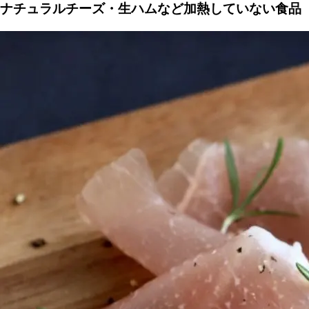
ナチュラルチーズ・生ハムなど加熱していない食品