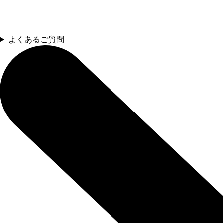
よくあるご質問