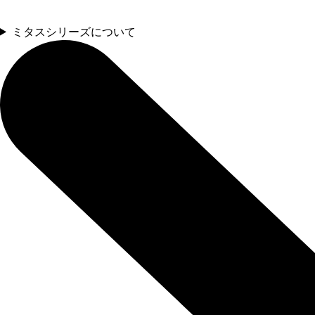
ミタスシリーズについて