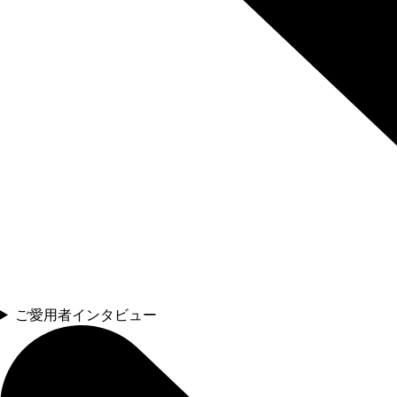
ご愛用者インタビュー