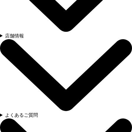
店舗情報
よくあるご質問