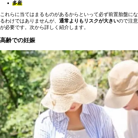
多産
これらに当てはまるものがあるからといって必ず前置胎盤にな
るわけではありませんが、
通常よりもリスクが大きい
ので注意
が必要です。次から詳しく紹介します。
高齢での妊娠