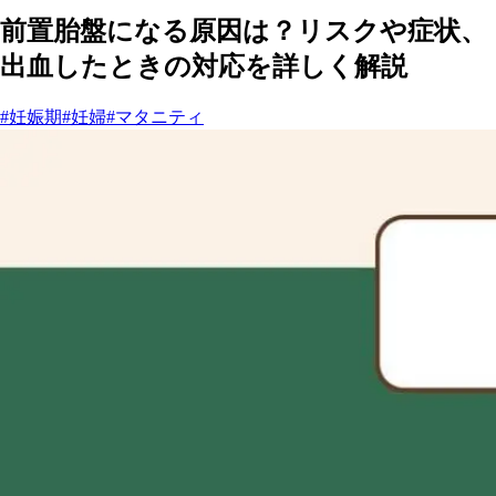
前置胎盤になる原因は？リスクや症状、
出血したときの対応を詳しく解説
#妊娠期
#妊婦
#マタニティ