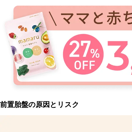
前置胎盤の原因とリスク