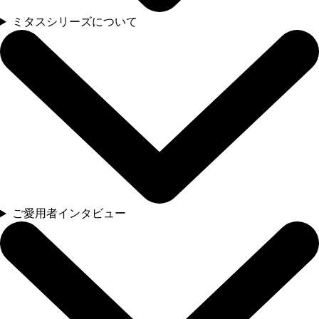
ミタスシリーズについて
ご愛用者インタビュー