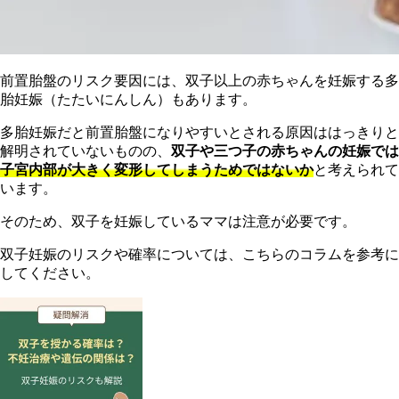
前置胎盤のリスク要因には、双子以上の赤ちゃんを妊娠する多
胎妊娠（たたいにんしん）もあります。
多胎妊娠だと前置胎盤になりやすいとされる原因ははっきりと
解明されていないものの、
双子や三つ子の赤ちゃんの妊娠では
子宮内部が大きく変形してしまうためではないか
と考えられて
います。
そのため、双子を妊娠しているママは注意が必要です。
双子妊娠のリスクや確率については、こちらのコラムを参考に
してください。