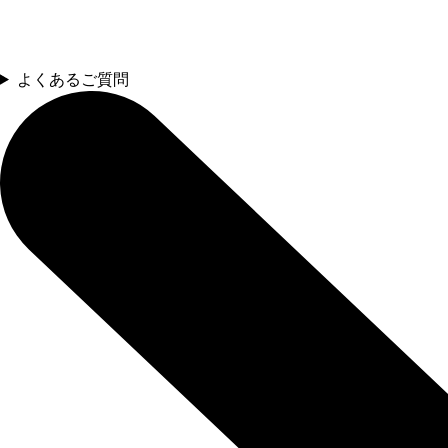
よくあるご質問