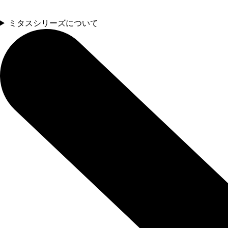
ミタスシリーズについて