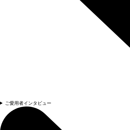
ご愛用者インタビュー