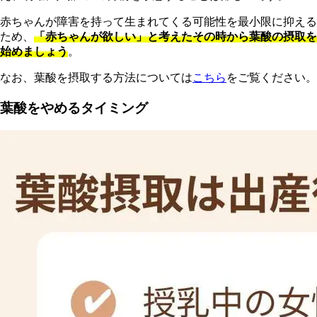
赤ちゃんが障害を持って生まれてくる可能性を最小限に抑える
ため、
「赤ちゃんが欲しい」と考えたその時から葉酸の摂取を
始めましょう
。
なお、葉酸を摂取する方法については
こちら
をご覧ください。
葉酸をやめるタイミング