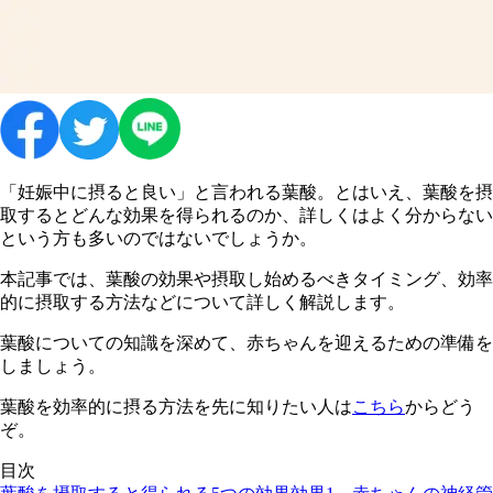
「妊娠中に摂ると良い」と言われる葉酸。とはいえ、葉酸を摂
取するとどんな効果を得られるのか、詳しくはよく分からない
という方も多いのではないでしょうか。
本記事では、葉酸の効果や摂取し始めるべきタイミング、効率
的に摂取する方法などについて詳しく解説します。
葉酸についての知識を深めて、赤ちゃんを迎えるための準備を
しましょう。
葉酸を効率的に摂る方法を先に知りたい人は
こちら
からどう
ぞ。
目次