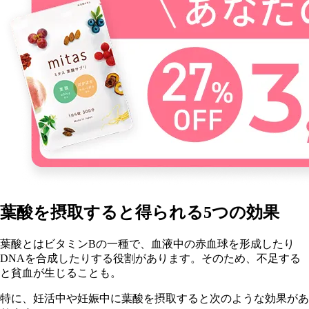
葉酸を摂取すると得られる5つの効果
葉酸とはビタミンBの一種で、血液中の赤血球を形成したり
DNAを合成したりする役割があります。そのため、不足する
と貧血が生じることも。
特に、妊活中や妊娠中に葉酸を摂取すると次のような効果があ