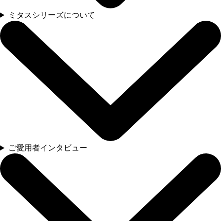
ミタスシリーズについて
ご愛用者インタビュー