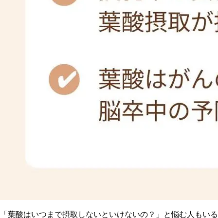
「葉酸はいつまで摂取しないといけないの？」と悩む人もいる