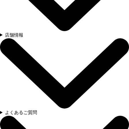
店舗情報
よくあるご質問