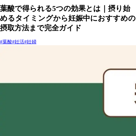
葉酸で得られる5つの効果とは｜摂り始
めるタイミングから妊娠中におすすめの
摂取方法まで完全ガイド
#葉酸
#妊活
#妊婦