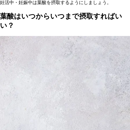
妊活中・妊娠中は葉酸を摂取するようにしましょう。
葉酸はいつからいつまで摂取すればい
い？