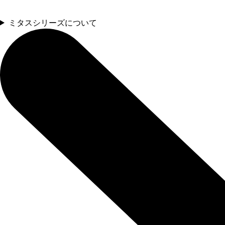
ミタスシリーズについて