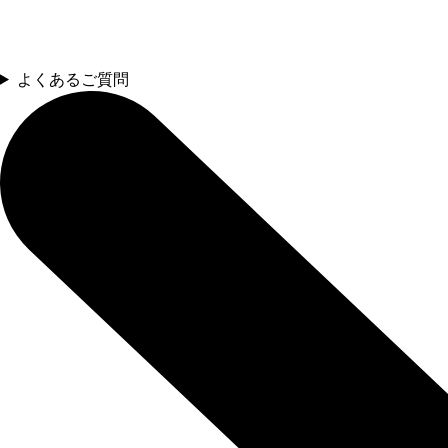
よくあるご質問