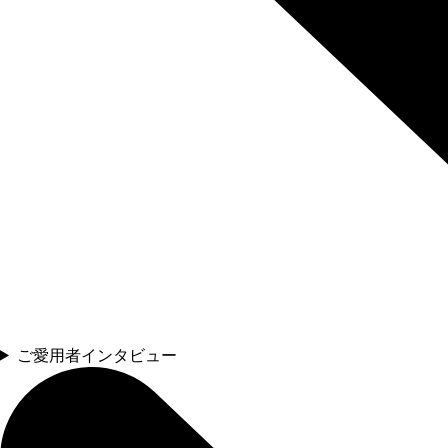
ご愛用者インタビュー