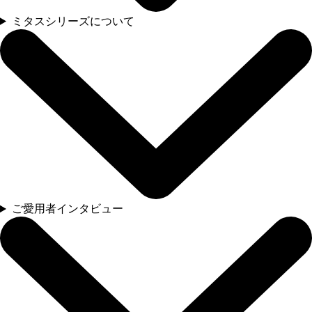
ミタスシリーズについて
ご愛用者インタビュー