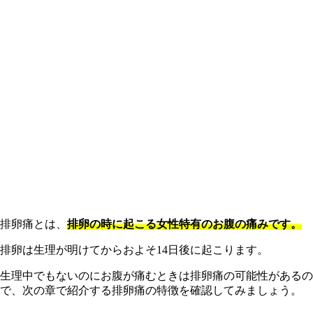
排卵痛とは、
排卵の時に起こる女性特有のお腹の痛みです。
排卵は生理が明けてからおよそ14日後に起こります。
生理中でもないのにお腹が痛むときは排卵痛の可能性があるの
で、次の章で紹介する排卵痛の特徴を確認してみましょう。