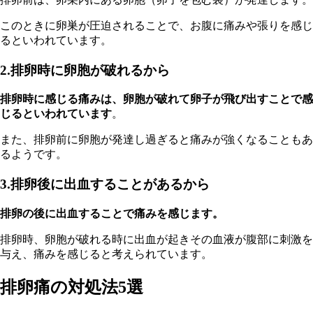
このときに卵巣が圧迫されることで、お腹に痛みや張りを感じ
るといわれています。
2.排卵時に卵胞が破れるから
排卵時に感じる痛みは、卵胞が破れて卵子が飛び出すことで感
じるといわれています
。
また、排卵前に卵胞が発達し過ぎると痛みが強くなることもあ
るようです。
3.排卵後に出血することがあるから
排卵の後に出血することで痛みを感じます。
排卵時、卵胞が破れる時に出血が起きその血液が腹部に刺激を
与え、痛みを感じると考えられています。
排卵痛の対処法5選