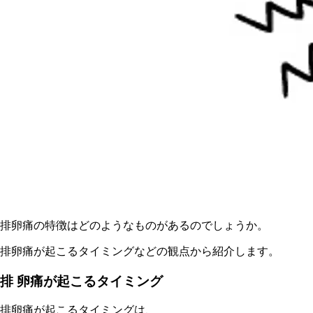
排卵痛の特徴はどのようなものがあるのでしょうか。
排卵痛が起こるタイミングなどの観点から紹介します。
排 卵痛が起こるタイミング
排卵痛が起こるタイミングは、