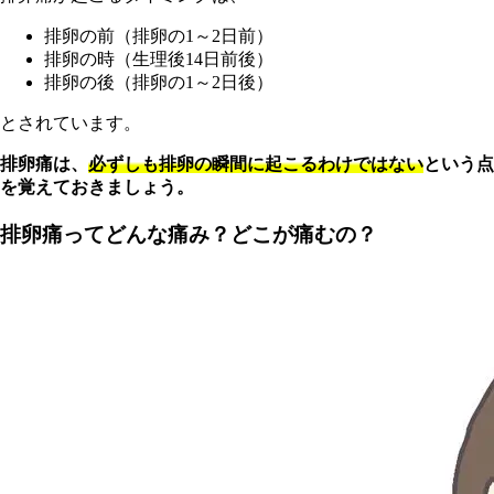
排卵の前（排卵の1～2日前）
排卵の時（生理後14日前後）
排卵の後（排卵の1～2日後）
とされています。
排
卵痛は、
必ずしも排卵の瞬間に起こるわけではない
という点
を覚えておきましょう。
排卵痛ってどんな痛み？どこが痛むの？