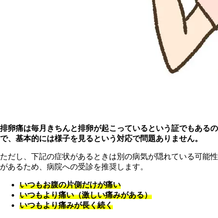
排卵痛は毎月きちんと排卵が起こっているという証でもあるの
で、基本的には様子を見るという対応で問題ありません。
ただし、下記の症状があるときは別の病気が隠れている可能性
があるため、病院への受診を推奨します。
いつもお腹の片側だけが痛い
いつもより痛い（激しい痛みがある）
いつもより痛みが長く続く