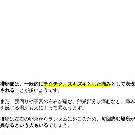
排卵痛は、一般的に
チクチク、ズキズキとした痛み
として表現
される
ことが多いようです。
また、腰回りや子宮の左右が痛む、卵巣部分が痛むなど、痛み
を感じる場所も人によって異なります。
排卵は左右の卵巣からランダムに起こるため、
毎回痛む場所が
異なるという人もいる
でしょう。