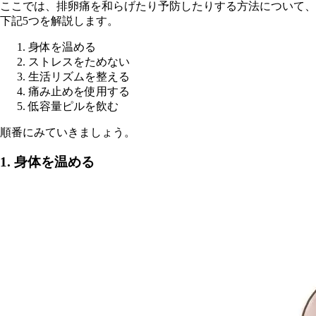
ここでは、排卵痛を和らげたり予防したりする方法について、
下記5つを解説します。
身体を温める
ストレスをためない
生活リズムを整える
痛み止めを使用する
低容量ピルを飲む
順番にみていきましょう。
1. 身体を温める