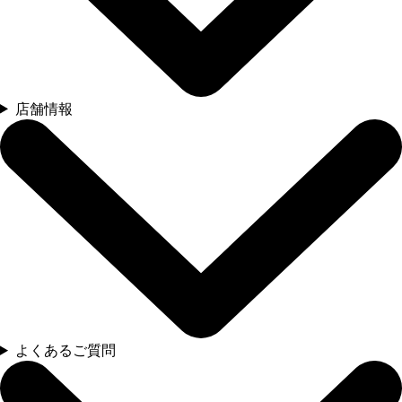
店舗情報
よくあるご質問