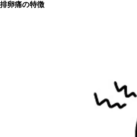
排卵痛の特徴