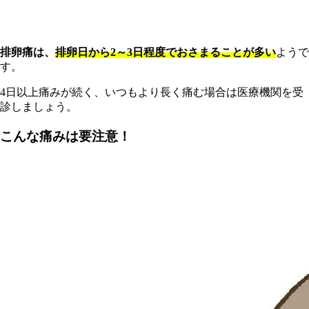
排卵痛は、
排卵日から2～3日程度でおさまることが多い
ようで
す。
4日以上痛みが続く、いつもより長く痛む場合は医療機関を受
診しましょう。
こんな痛みは要注意！