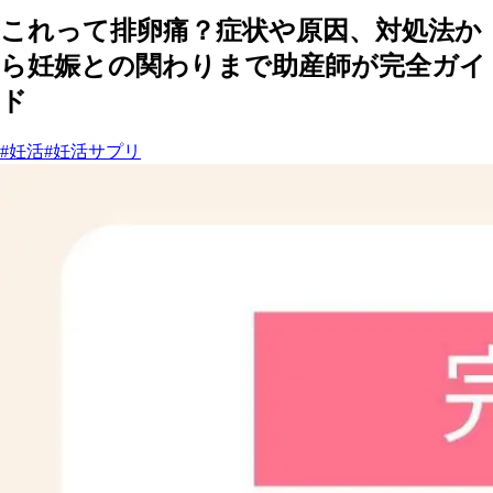
これって排卵痛？症状や原因、対処法か
ら妊娠との関わりまで助産師が完全ガイ
ド
#妊活
#妊活サプリ