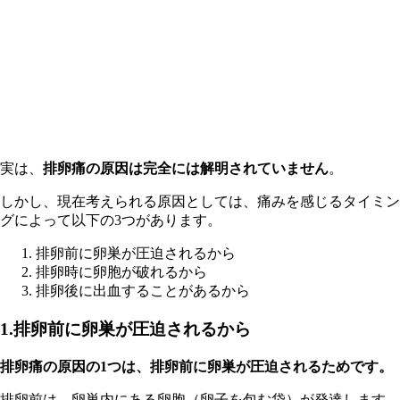
実は、
排卵痛の原因は完全には解明されていません
。
しかし、現在考えられる原因としては、痛みを感じるタイミン
グによって以下の3つがあります。
排卵前に卵巣が圧迫されるから
排卵時に卵胞が破れるから
排卵後に出血することがあるから
1.排卵前に卵巣が圧迫されるから
排卵痛の原因の1つは、排卵前に卵巣が圧迫されるためです。
排卵前は、卵巣内にある卵胞（卵子を包む袋）が発達します。