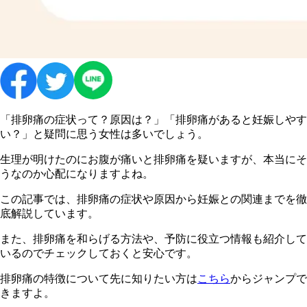
「排卵痛の症状って？原因は？」「排卵痛があると妊娠しやす
い？」と疑問に思う女性は多いでしょう。
生理が明けたのにお腹が痛いと排卵痛を疑いますが、本当にそ
うなのか心配になりますよね。
この記事では、排卵痛の症状や原因から妊娠との関連までを徹
底解説しています。
また、排卵痛を和らげる方法や、予防に役立つ情報も紹介して
いるのでチェックしておくと安心です。
排卵痛の特徴について先に知りたい方は
こちら
からジャンプで
きますよ。