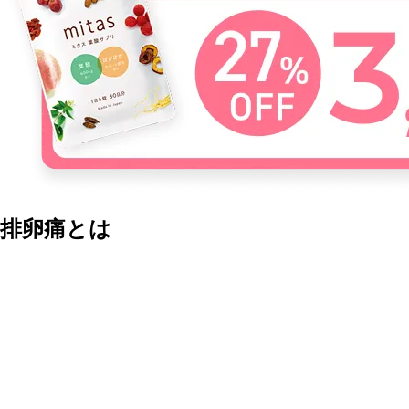
排卵痛とは