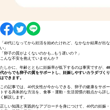
「40代になってから妊活を始めたけれど、なかなか結果が出な
い」
「卵子の質がよくないのかも...もう遅いの？」
こんな不安を抱えていませんか？
たしかに、年齢とともに妊娠率が低下するのは事実ですが、
40
代からでも卵子の質をサポートし、妊娠しやすいカラダづくり
はできます。
この記事では、40代女性が今からできる、卵子の健康をサポー
トする具体的な方法を、食事・運動・生活習慣の観点から詳し
く解説します。
正しい知識と実践的なアプローチを身につけて、40代の妊娠・