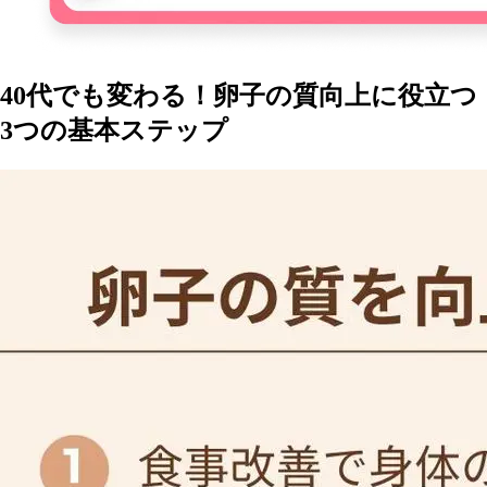
40代でも変わる！卵子の質向上に役立つ
3つの基本ステップ