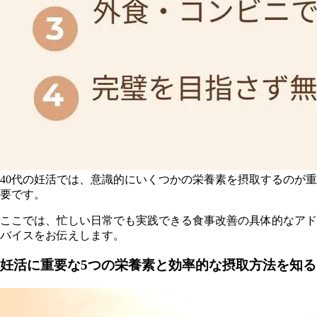
40代の妊活では、意識的にいくつかの栄養素を摂取するのが重
要です。
ここでは、忙しい日常でも実践できる食事改善の具体的なアド
バイスをお伝えします。
妊活に重要な5つの栄養素と効率的な摂取方法を知る