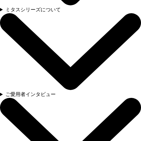
ミタスシリーズについて
ご愛用者インタビュー