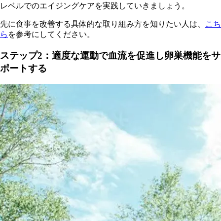
レベルでのエイジングケアを実践していきましょう。
先に食事を改善する具体的な取り組み方を知りたい人は、
こち
ら
を参考にしてください。
ステップ2：適度な運動で血流を促進し卵巣機能をサ
ポートする