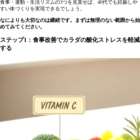
食事・運動・生活リズムの3つを見直せば、40代でも妊娠しや
すい体づくりを実現できるでしょう。
なによりも大切なのは継続です。まずは無理のない範囲から始
めてみてください。
ステップ1：食事改善でカラダの酸化ストレスを軽減
する