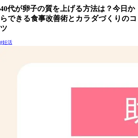
40代が卵子の質を上げる方法は？今日か
らできる食事改善術とカラダづくりのコ
ツ
#妊活