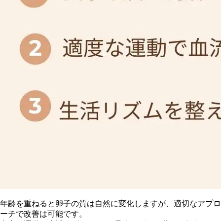
年齢を重ねると卵子の質は自然に変化しますが、適切なアプロ
ーチで改善は可能です。