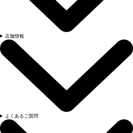
店舗情報
よくあるご質問