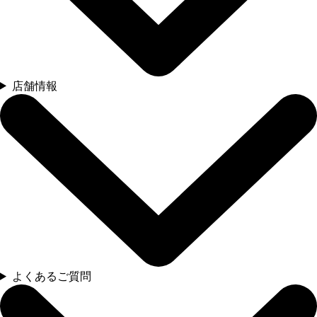
店舗情報
よくあるご質問