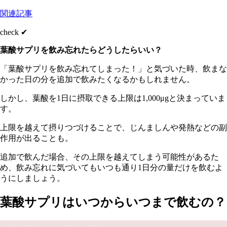
関連記事
check ✔︎
葉酸サプリを飲み忘れたらどうしたらいい？
「葉酸サプリを飲み忘れてしまった！」と気づいた時、飲まな
かった日の分を追加で飲みたくなるかもしれません。
しかし、葉酸を1日に摂取できる上限は1,000μgと決まっていま
す。
上限を越えて摂りつづけることで、じんましんや発熱などの副
作用が出ることも。
追加で飲んだ場合、その上限を越えてしまう可能性があるた
め、飲み忘れに気づいてもいつも通り1日分の量だけを飲むよ
うにしましょう。
葉酸サプリはいつからいつまで飲むの？