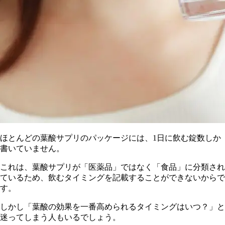
ほとんどの葉酸サプリのパッケージには、1日に飲む錠数しか
書いていません。
これは、葉酸サプリが「医薬品」ではなく「食品」に分類され
ているため、飲むタイミングを記載することができないからで
す。
し
かし「葉酸の効果を一番高められるタイミングはいつ？」と
迷ってしまう人もいるでしょう。