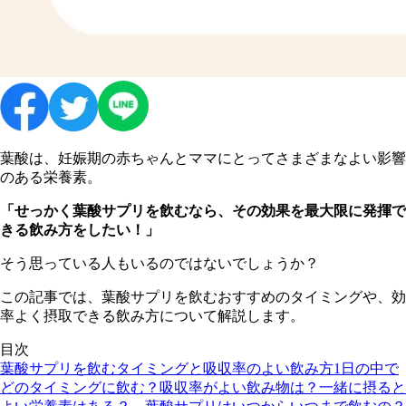
葉酸は、妊娠期の赤ちゃんとママにとってさまざまなよい影響
のある栄養素。
「せっかく葉酸サプリを飲むなら、その効果を最大限に発揮で
きる飲み方をしたい！」
そう思っている人もいるのではないでしょうか？
この記事では、葉酸サプリを飲むおすすめのタイミングや、効
率よく摂取できる飲み方について解説します。
目次
葉酸サプリを飲むタイミングと吸収率のよい飲み方
1日の中で
どのタイミングに飲む？
吸収率がよい飲み物は？
一緒に摂ると