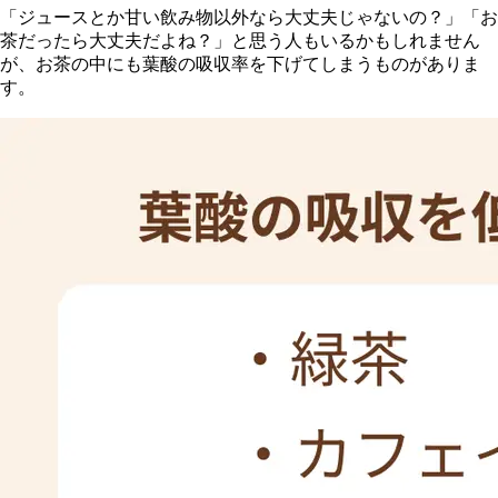
「
ジュースとか甘い飲み物以外なら大丈夫じゃないの？」「お
茶だったら大丈夫だよね？」と思う人もいるかもしれません
が、お茶の中にも葉酸の吸収率を下げてしまうものがありま
す。