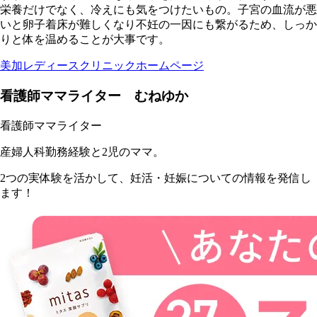
栄養だけでなく、冷えにも気をつけたいもの。子宮の血流が悪
いと卵子着床が難しくなり不妊の一因にも繋がるため、しっか
りと体を温めることが大事です。
美加レディースクリニックホームページ
看護師ママライター むねゆか
看護師ママライター
産婦人科勤務経験と2児のママ。
2つの実体験を活かして、妊活・妊娠についての情報を発信し
ます！