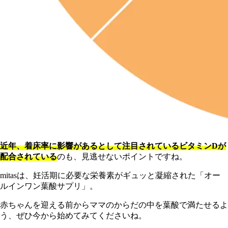
近年、着床率に影響があるとして注目されているビタミンDが
配合されている
のも、見逃せないポイントですね。
mitasは、妊活期に必要な栄養素がギュッと凝縮された「オー
ルインワン葉酸サプリ」。
赤ちゃんを迎える前からママのからだの中を葉酸で満たせるよ
う、ぜひ今から始めてみてくださいね。