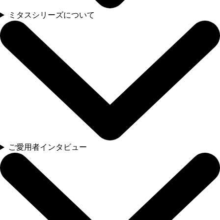
ミタスシリーズについて
ご愛用者インタビュー