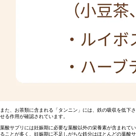
ま
た、お茶類に含まれる「タンニン」には、鉄の吸収を低下さ
せる作用が確認されています。
葉酸サプリには妊娠期に必要な葉酸以外の栄養素が含まれてい
ることが多く、妊娠期に不足しがちな鉄分はほとんどの葉酸サ