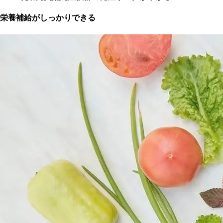
栄養補給がしっかりできる