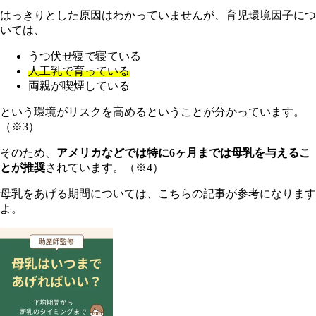
はっきりとした原因はわかっていませんが、育児環境因子につ
いては、
うつ伏せ寝で寝ている
人工乳で育っている
両親が喫煙している
という環境がリスクを高めるということが分かっています。
（※3）
そのため、
アメリカなどでは特に6ヶ月までは母乳を与えるこ
とが推奨
されています。（※4）
母乳をあげる期間については、こちらの記事が参考になります
よ。