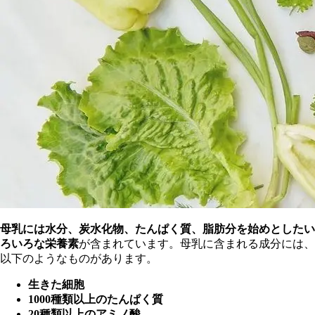
母乳には水分、炭水化物、たんぱく質、脂肪分を始めとしたい
ろいろな栄養素
が含まれています。母乳に含まれる成分には、
以下のようなものがあります。
生きた細胞
1000種類以上のたんぱく質
20種類以上のアミノ酸