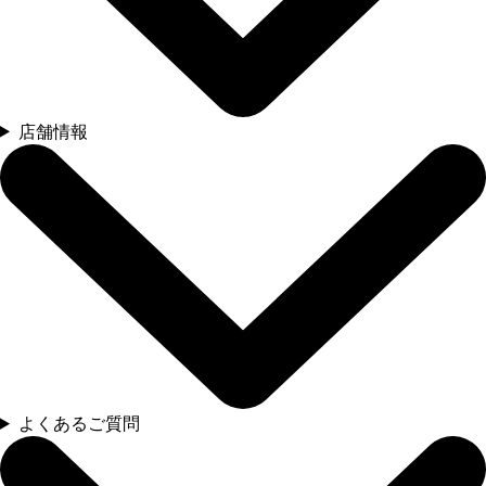
店舗情報
よくあるご質問