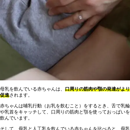
母乳を飲んでいる赤ちゃんは、
口周りの筋肉や顎の発達がより
促進
されます。
赤ちゃんは哺乳行動（お乳を飲むこと）をするとき、舌で乳輪
や乳首をキャッチして、口周りの筋肉と顎を使っておっぱいを
飲んでいます。
そして、母乳と人工乳を飲んでいる赤ちゃんを比べると、母乳