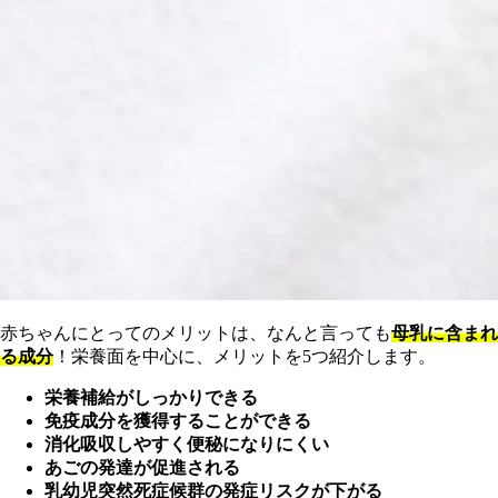
赤ちゃんにとってのメリットは、なんと言っても
母乳に含まれ
る成分
！栄養面を中心に、メリットを5つ紹介します。
栄養補給がしっかりできる
免疫成分を獲得することができる
消化吸収しやすく便秘になりにくい
あごの発達が促進される
乳幼児突然死症候群の発症リスクが下がる