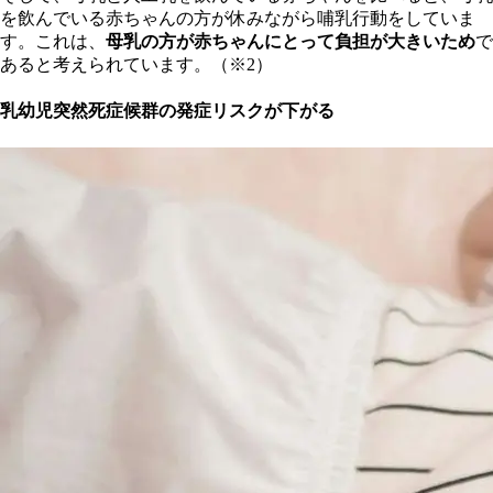
を飲んでいる赤ちゃんの方が休みながら哺乳行動をしていま
す。これは、
母乳の方が赤ちゃんにとって負担が大きいため
で
あると考えられています。（※2）
乳幼児突然死症候群の発症リスクが下がる