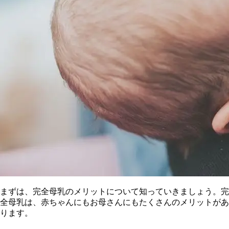
まずは、完全母乳のメリットについて知っていきましょう。完
全母乳は、赤ちゃんにもお母さんにもたくさんのメリットがあ
ります。