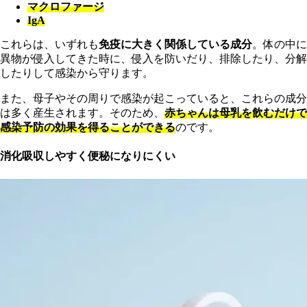
マクロファージ
IgA
これらは、いずれも
免疫に大きく関係している成分
。体の中に
異物が侵入してきた時に、侵入を防いだり、排除したり、分解
したりして感染から守ります。
また、母子やその周りで感染が起こっていると、これらの成分
は多く産生されます。そのため、
赤ちゃんは母乳を飲むだけで
感染予防の効果を得ることができる
のです。
消化吸収しやすく便秘になりにくい