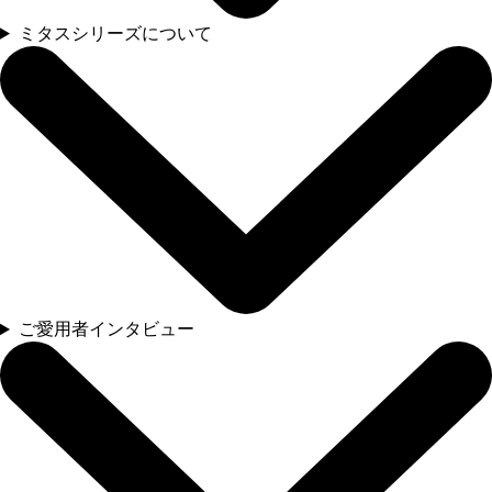
ミタスシリーズについて
ご愛用者インタビュー