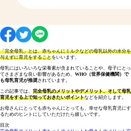
「完全母乳」とは、赤ちゃんにミルクなどの母乳以外の水分を
与えずに育児をすること
をいいます。
母乳にはいろいろな栄養素が含まれていることや、母子にとっ
てさまざまな良い影響があるため、
WHO（世界保健機関）で
も母乳育児が推奨
されています。
この記事では、
完全母乳のメリットやデメリット、そして母乳
育児をする上で知っておきたいポイント
などを紹介します。
お母さんにとっても赤ちゃんにとっても、幸せな母乳育児にす
るためのヒントにしていただけたら嬉しいです。
目次