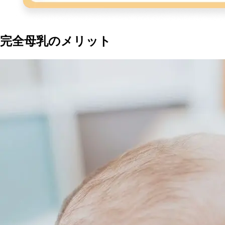
完全母乳のメリット