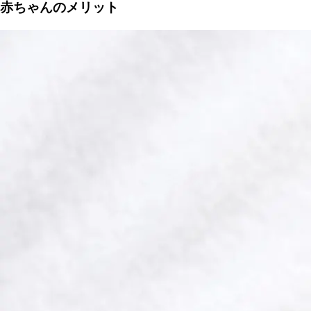
赤ちゃんのメリット