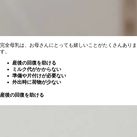
完全母乳は、お母さんにとっても嬉しいことがたくさんありま
す。
産後の回復を助ける
ミルク代がかからない
準備や片付けが必要ない
外出時に荷物が少ない
産後の回復を助ける