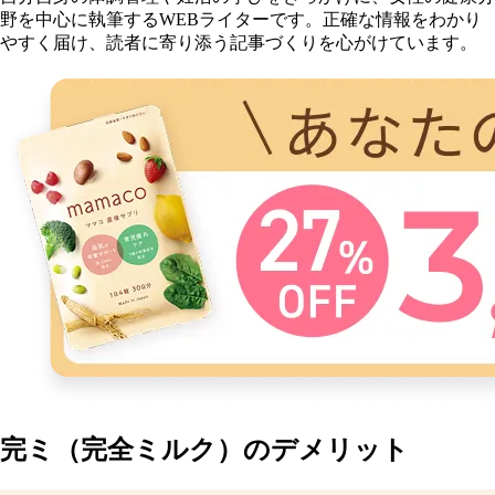
野を中心に執筆するWEBライターです。正確な情報をわかり
やすく届け、読者に寄り添う記事づくりを心がけています。
完ミ（完全ミルク）のデメリット