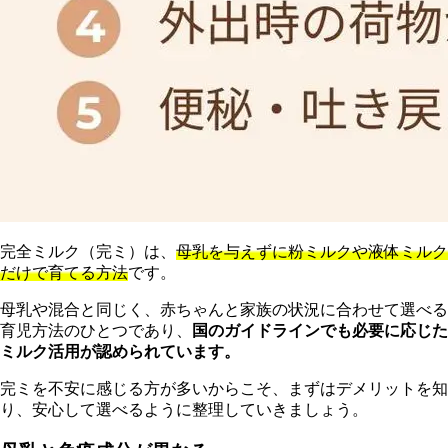
完全ミルク（完ミ）は、
母乳を与えずに粉ミルクや液体ミルク
だけで育てる方法
です。
母乳や混合と同じく、赤ちゃんと家族の状況に合わせて選べる
育児方法のひとつであり、
国のガイドラインでも必要に応じた
ミルク活用が認められています。
完ミを不安に感じる方が多いからこそ、まずはデメリットを知
り、安心して選べるように整理していきましょう。