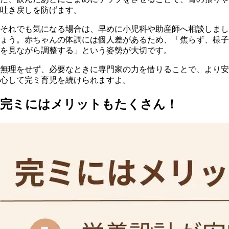
吐き戻しを防げます。
それでも気になる場合は、早めに小児科や助産師へ相談しまし
ょう。赤ちゃんの体調には個人差があるため、「焦らず、様子
を見ながら調整する」という姿勢が大切です。
無理をせず、必要なときに専門家の力を借りることで、より安
心して完ミ育児を続けられますよ。
完ミにはメリットもたくさん！