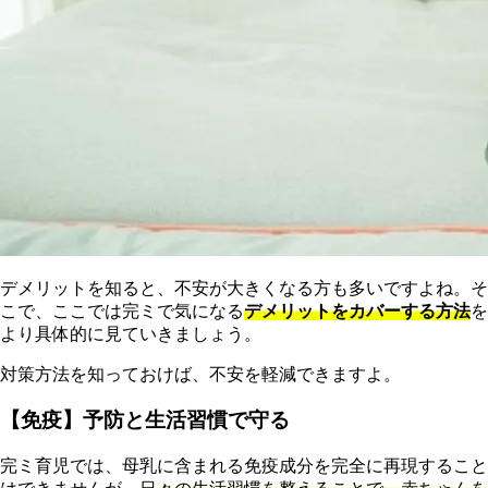
デメリットを知ると、不安が大きくなる方も多いですよね。そ
こで、ここでは完ミで気になる
デメリットをカバーする方法
を
より具体的に見ていきましょう。
対策方法を知っておけば、不安を軽減できますよ。
【免疫】予防と生活習慣で守る
完ミ育児では、母乳に含まれる免疫成分を完全に再現すること