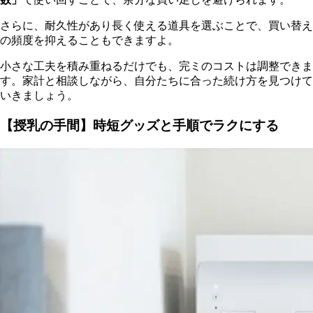
さらに、耐久性があり長く使える道具を選ぶことで、買い替え
の頻度を抑えることもできますよ。
小さな工夫を積み重ねるだけでも、完ミのコストは調整できま
す。家計と相談しながら、自分たちに合った続け方を見つけて
いきましょう。
【授乳の手間】時短グッズと手順でラクにする