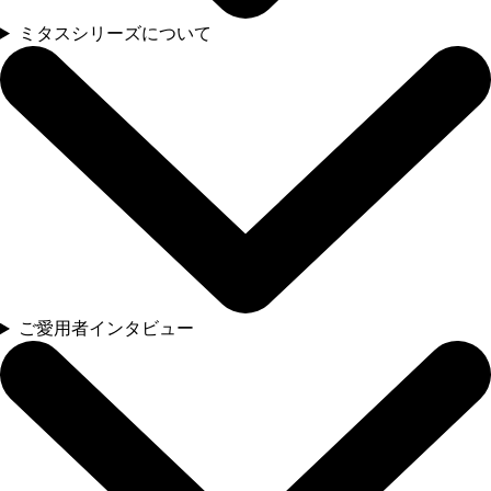
ミタスシリーズについて
ご愛用者インタビュー