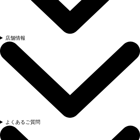
店舗情報
よくあるご質問