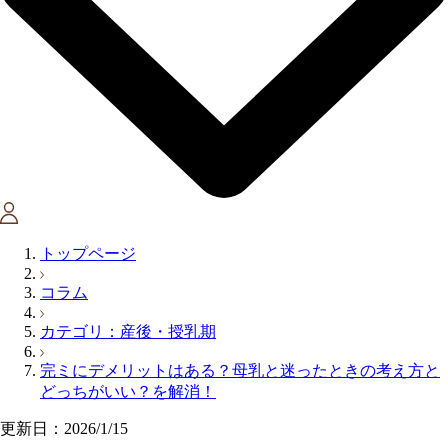
トップページ
コラム
カテゴリ：産後・授乳期
完ミにデメリットはある？母乳と迷ったときの考え方と
どっちがいい？を解消！
更新日：2026/1/15