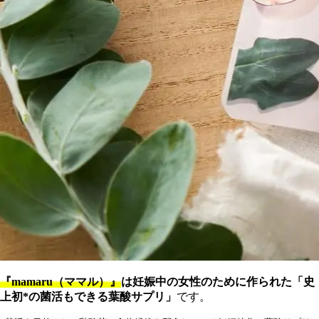
『mamaru（ママル）』
は妊娠中の女性のために作られた「史
上初*の菌活もできる葉酸サプリ」
です。