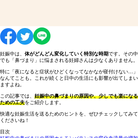
妊娠中は、
体がどんどん変化していく特別な時期
です。その中
でも「鼻づまり」に悩まされる妊婦さんは少なくありません。
特に「夜になると症状がひどくなってなかなか寝付けない…」
なんてことも。これが続くと日中の生活にも影響が出てしまい
ますよね。
この記事では、
妊娠中の鼻づまりの原因や、少しでも楽になる
ための工夫
をご紹介します。
快適な妊娠生活を送るためのヒントを、ぜひチェックしてみて
くださいね！
目次