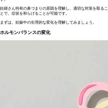
妊婦さん特有の鼻づまりの原因を理解し、適切な対策を取るこ
とで、症状を和らげることが可能です。
まずは、妊娠中の生理的な変化を理解してみましょう。
ホルモンバランスの変化