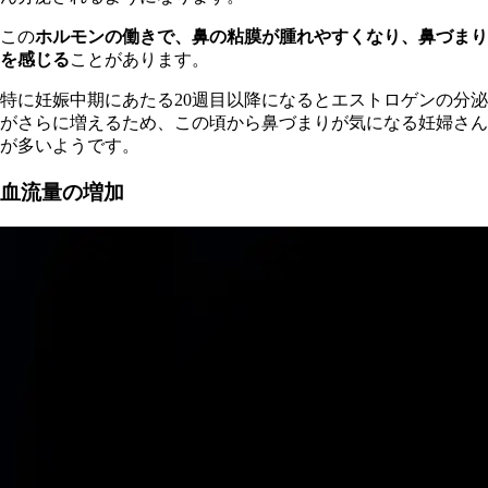
この
ホルモンの働きで、鼻の粘膜が腫れやすくなり、鼻づまり
を感じる
ことがあります。
特に妊娠中期にあたる20週目以降になるとエストロゲンの分泌
がさらに増えるため、この頃から鼻づまりが気になる妊婦さん
が多いようです。
血流量の増加