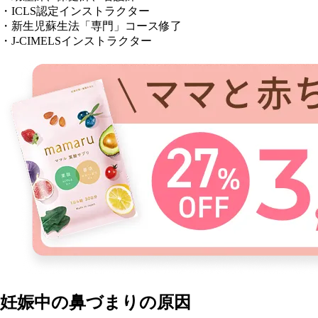
・ICLS認定インストラクター
・新生児蘇生法「専門」コース修了
・J-CIMELSインストラクター
妊娠中の鼻づまりの原因