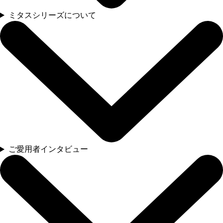
ミタスシリーズについて
ご愛用者インタビュー