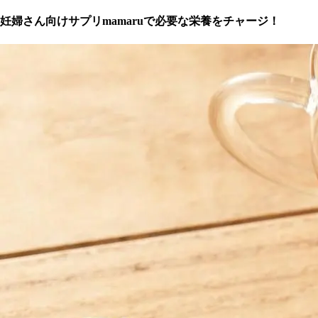
妊婦さん向けサプリmamaruで必要な栄養をチャージ！