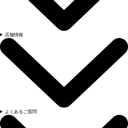
店舗情報
よくあるご質問