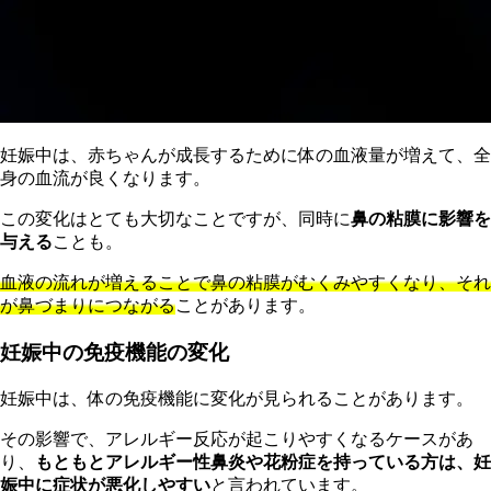
妊娠中は、赤ちゃんが成長するために体の血液量が増えて、全
身の血流が良くなります。
この変化はとても大切なことですが、同時に
鼻の粘膜に影響を
与える
ことも。
血液の流れが増えることで鼻の粘膜がむくみやすくなり、それ
が鼻づまりにつながる
ことがあります。
妊娠中の免疫機能の変化
妊娠中は、体の免疫機能に変化が見られることがあります。
その影響で、アレルギー反応が起こりやすくなるケースがあ
り、
もともとアレルギー性鼻炎や花粉症を持っている方は、妊
娠中に症状が悪化しやすい
と言われています。