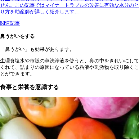
せん。この記事ではマイナートラブルの改善に有効な水分のと
り方を助産師が詳しく紹介します。
関連記事
鼻うがいをする
「鼻うがい」も効果があります。
生理食塩水や市販の鼻洗浄液を使うと、鼻の中をきれいにして
くれて、詰まりの原因になっている粘液や刺激物を取り除くこ
とができます。
食事と栄養を意識する