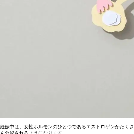
妊娠中は、女性ホルモンのひとつであるエストロゲンがたくさ
ん分泌されるようになります。