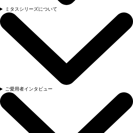
ミタスシリーズについて
ご愛用者インタビュー