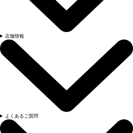
店舗情報
よくあるご質問