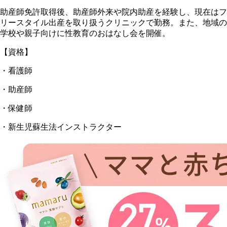
助産師免許取得後、助産師外来や院内助産を経験し、現在はフ
リースタイル出産を取り扱うクリニックで勤務。また、地域の
学校や親子向けに性教育のおはなし会を開催。
【資格】
・看護師
・助産師
・保健師
・新生児蘇生法インストラクター