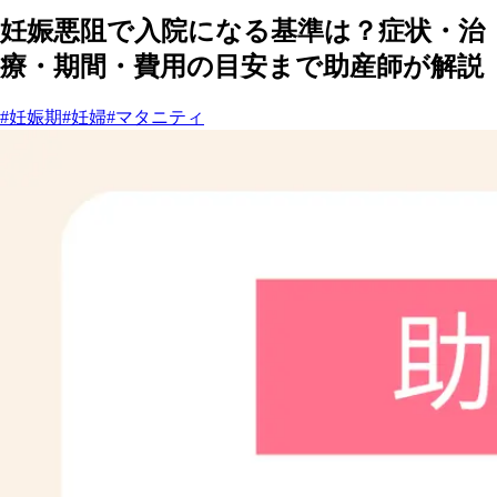
妊娠悪阻で入院になる基準は？症状・治
療・期間・費用の目安まで助産師が解説
#妊娠期
#妊婦
#マタニティ