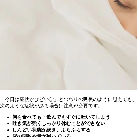
「今日は症状がひどいな」とつわりの延長のように思えても、
次のような症状がある場合は注意が必要です。
何を食べても・飲んでもすぐに吐いてしまう
吐き気が強くしっかり休むことができない
しんどい状態が続き、ふらふらする
尿の回数や量が減っている