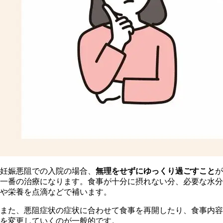
妊娠悪阻での入院の場合、
無理をせずにゆっくり過ごすこと
が
一番の治療になります。食事が十分に摂れない分、必要な水分
や栄養を点滴などで補います。
また、悪阻症状の症状に合わせて食事を再開したり、食事内容
を変更していくのが一般的です。