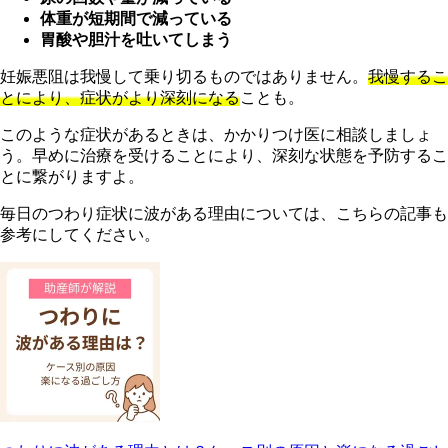
体重が短期間で減っている
胃酸や胆汁を吐いてしまう
妊娠悪阻は我慢して乗り切るものではありません。
我慢するこ
とにより、症状がより深刻になる
ことも。
このような症状があるときは、かかりつけ医に相談しましょ
う。早めに治療を受けることにより、深刻な状態を予防するこ
とに繋がりますよ。
毎日のつわり症状に波がある理由については、こちらの記事も
参考にしてください。