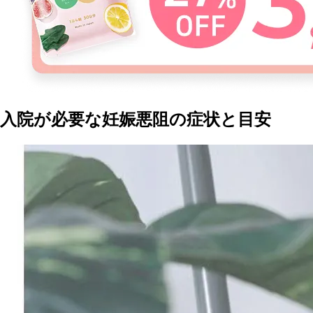
入院が必要な妊娠悪阻の症状と目安