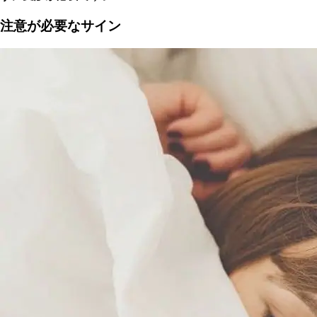
注意が必要なサイン