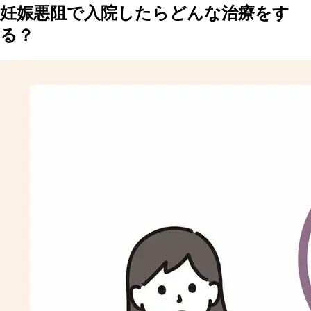
妊娠悪阻で入院したらどんな治療をす
る？