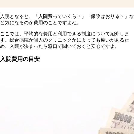
入院となると、「入院費っていくら？」「保険はおりる？」な
ど気になるのが費用のことですよね。
ここでは、平均的な費用と利用できる制度について紹介しま
す。総合病院か個人のクリニックかによっても違いがあるた
め、入院が決まったら窓口で聞いておくと安心ですよ。
入院費用の目安