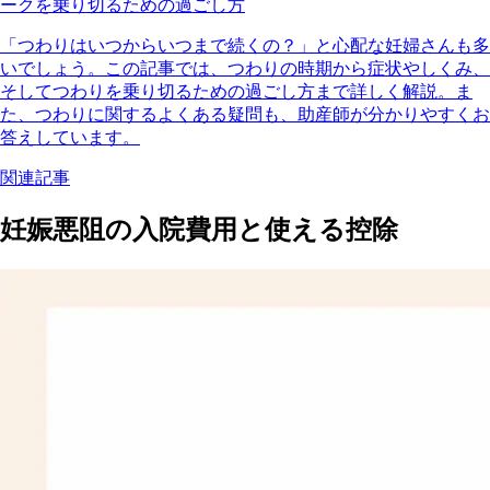
ークを乗り切るための過ごし方
「つわりはいつからいつまで続くの？」と心配な妊婦さんも多
いでしょう。この記事では、つわりの時期から症状やしくみ、
そしてつわりを乗り切るための過ごし方まで詳しく解説。ま
た、つわりに関するよくある疑問も、助産師が分かりやすくお
答えしています。
関連記事
妊娠悪阻の入院費用と使える控除