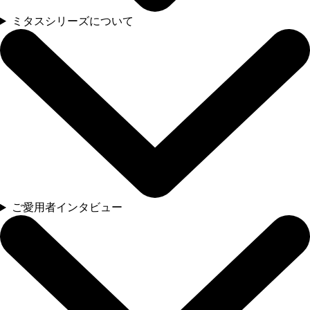
ミタスシリーズについて
ご愛用者インタビュー