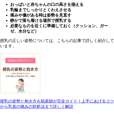
おっぱいと赤ちゃんの口の高さを揃える
乳輪までしっかりとくわえさせる
痛みや傷がある時は姿勢を見直す
静かで落ち着ける場所で授乳する
必要なものを近くに準備しておく（クッション、ガー
ゼ、水分など）
授乳の正しい姿勢については、こちらの記事で詳しく紹介して
います。
授乳の姿勢と抱き方を助産師が完全ガイド！上手にあげるコツ
から乳首の痛みの対処法まで詳しく解説