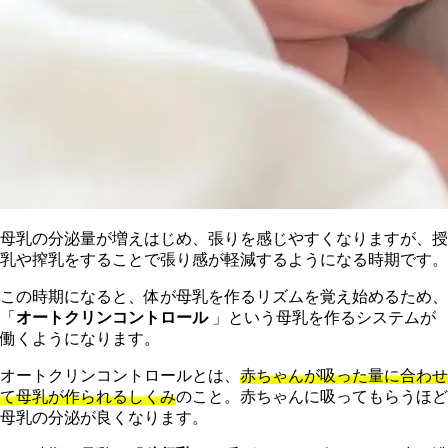
母乳の分泌量が増えはじめ、張りを感じやすくなりますが、授
乳や搾乳をすることで張り感が軽減するようになる時期です。
この時期になると、体が母乳を作るリズムを覚え始めるため、
「
オートクリンコントロール
」という母乳を作るシステムが
働くようになります。
オートクリンコントロールとは、
赤ちゃんが吸った量に合わせ
て母乳が作られるしくみ
のこと。赤ちゃんに吸ってもらうほど
母乳の分泌が良くなります。