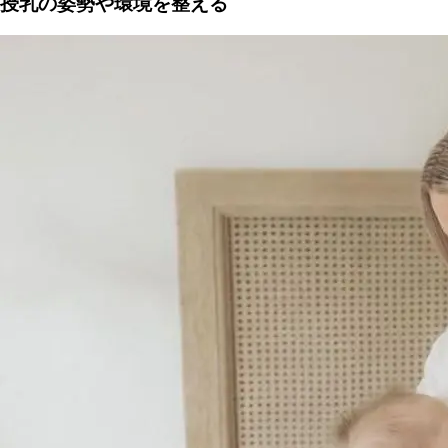
授乳の姿勢や環境を整える