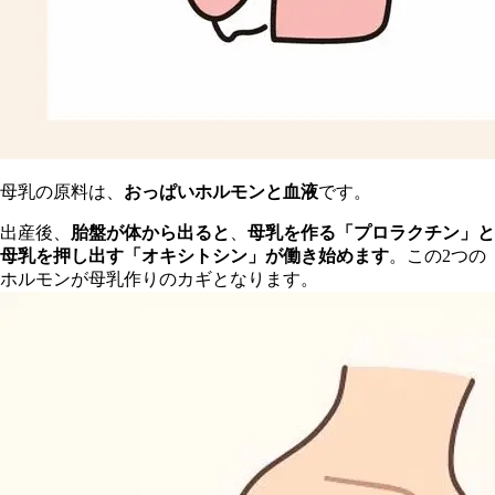
母乳の原料は、
おっぱいホルモンと血液
です。
出産後、
胎盤が体から出ると
、
母乳を作る「プロラクチン」と
母乳を押し出す「オキシトシン」が働き始めます
。この2つの
ホルモンが母乳作りのカギとなります。