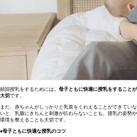
頻回授乳をするためには
、母子ともに快適に授乳をすることが
大切
です。
また、赤ちゃんがしっかりと乳首をくわえることができていな
いと、乳腺にきちんと刺激が伝わらないことも。授乳の姿勢や
環境を整えることも大切です。
♦︎母子ともに快適な授乳のコツ