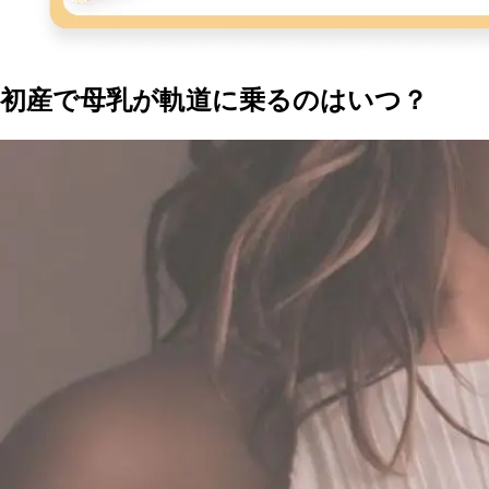
初産で母乳が軌道に乗るのはいつ？