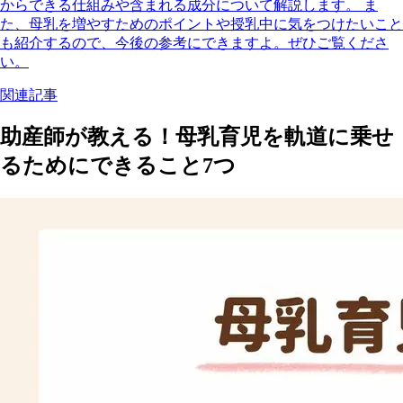
からできる仕組みや含まれる成分について解説します。 ま
た、母乳を増やすためのポイントや授乳中に気をつけたいこと
も紹介するので、今後の参考にできますよ。ぜひご覧くださ
い。
関連記事
助産師が教える！母乳育児を軌道に乗せ
るためにできること7つ