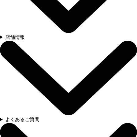
店舗情報
よくあるご質問