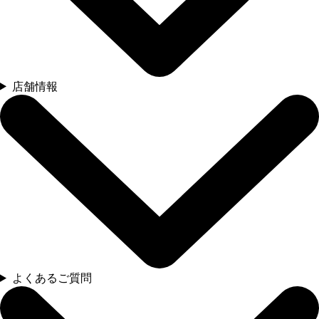
店舗情報
よくあるご質問