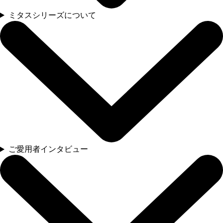
ミタスシリーズについて
ご愛用者インタビュー