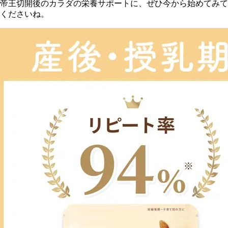
帝王切開後のカラダの栄養サポートに、ぜひ今から始めてみて
くださいね。