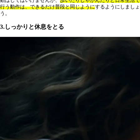
動はしてはいけませんが、
歩いたりしゃがんだりと日常生活で
行う動作は、できるだけ普段と同じように
するようにしましょ
う。
3.しっかりと休息をとる