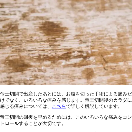
帝王切開で出産したあとには、お腹を切った手術による痛みだ
けでなく、いろいろな痛みを感じます。帝王切開後のカラダに
感じる痛みについては、
こちら
で詳しく解説しています。
帝
王切開の回復を早めるためには、このいろいろな痛みをコン
トロールすることが大切です。