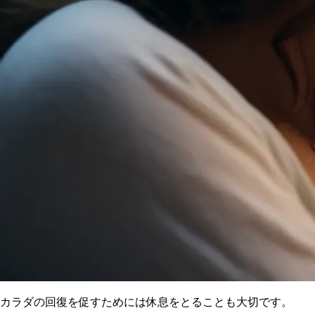
カラダの回復を促すためには休息をとることも大切です。