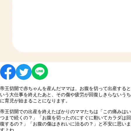
帝王切開で赤ちゃんを産んだママは、お腹を切って出産すると
いう大仕事を終えたあと、その傷や疲労が回復しきらないうち
に育児が始まることになります。
帝王切開での出産を終えたばかりのママたちは「この痛みはい
つまで続くの？」「お腹を切ったのにすぐに動いてカラダは回
復するの？」「お腹の傷はきれいに治るの？」と不安に思いま
すよね。