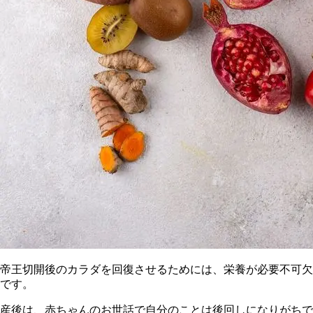
帝王切開後のカラダを回復させるためには、栄養が必要不可欠
です。
産後は、赤ちゃんのお世話で自分のことは後回しになりがちで