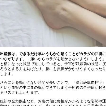
出産後は、できるだけ早いうちから動くことがカラダの回復に
つながります
。「痛いからカラダを動かさないようにしよう」
と横になった状態で過ごしていると、子宮が妊娠前の状態に戻
ろうとする力を妨げたり、腰にも負担がかかりやすくなったり
します。
さらに足を動かさない時間が長いことで、「深部静脈血栓症」
という血管の中に血の塊ができてしまう手術後の合併症が起き
るリスクも上がります。
腹
筋や全力疾走など、お腹の傷に負担がかかるような姿勢や運