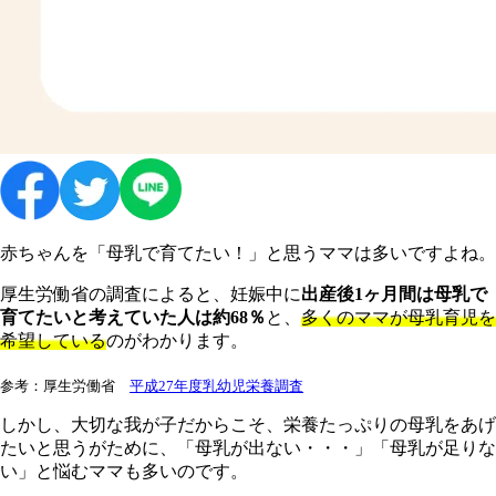
赤ちゃんを「母乳で育てたい！」と思うママは多いですよね。
厚生労働省の調査によると、妊娠中に
出産後1ヶ月間は母乳で
育てたいと考えていた人は約68％
と、
多くのママが母乳育児を
希望している
のがわかります。
参考：厚生労働省
平成27年度乳幼児栄養調査
しかし、大切な我が子だからこそ、栄養たっぷりの母乳をあげ
たいと思うがために、「母乳が出ない・・・」「母乳が足りな
い」と悩むママも多いのです。