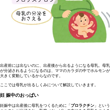
出産前には出ないのに、出産後から出るようになる母乳。母乳
が分泌されるようになるのは、ママのカラダの中でホルモンが
大きく変動しているからなのです。
ここでは母乳が出るしくみについて解説していきます。
妊 娠中のおっぱい
妊娠中は出産後に母乳をつくるために「
プロラクチン
」という