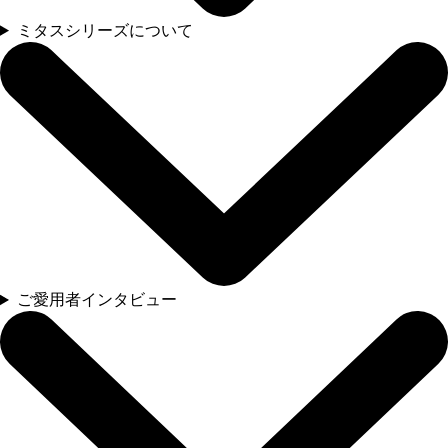
ミタスシリーズについて
ご愛用者インタビュー