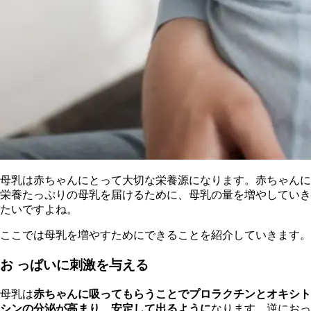
母乳は赤ちゃんにとって大切な栄養源になります。赤ちゃんに
栄養たっぷりの母乳を届けるために、母乳の量を増やしていき
たいですよね。
ここでは母乳を増やすためにできることを紹介していきます。
お っぱいに刺激を与える
母乳は
赤ちゃんに吸ってもらうことでプロラクチンとオキシト
シンの分泌が高まり、安定して出るように
なります。逆におっ