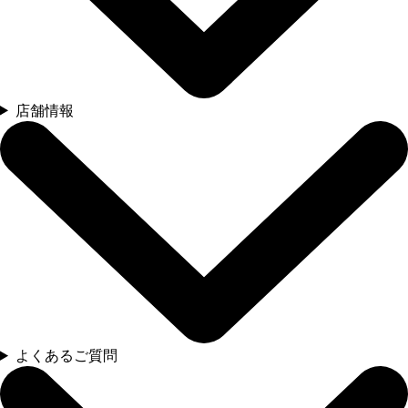
店舗情報
よくあるご質問