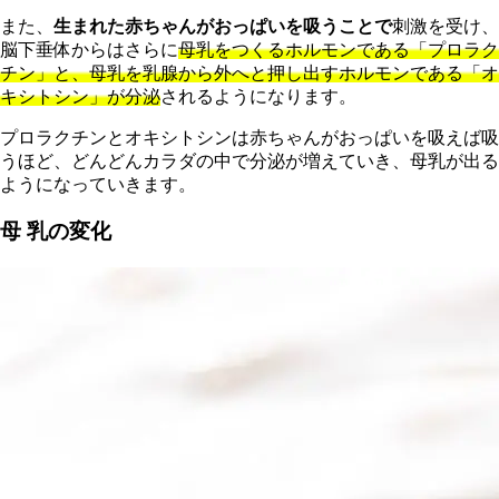
ま
た、
生まれた赤ちゃんがおっぱいを吸うことで
刺激を受け、
脳下垂体からはさらに
母乳をつくるホルモンである「プロラク
チン」と、母乳を乳腺から外へと押し出すホルモンである「オ
キシトシン」が分泌
されるようになります。
プロラクチンとオキシトシンは赤ちゃんがおっぱいを吸えば吸
うほど、どんどんカラダの中で分泌が増えていき、母乳が出る
ようになっていきます。
母 乳の変化