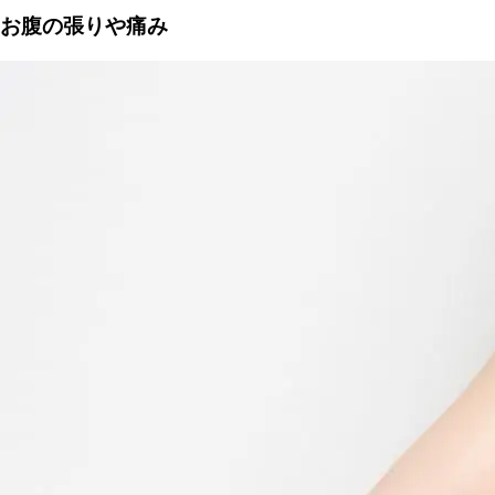
お腹の張りや痛み