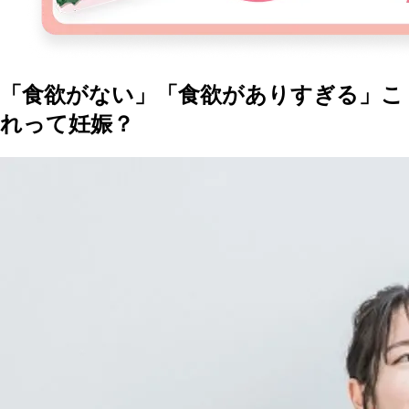
「食欲がない」「食欲がありすぎる」こ
れって妊娠？