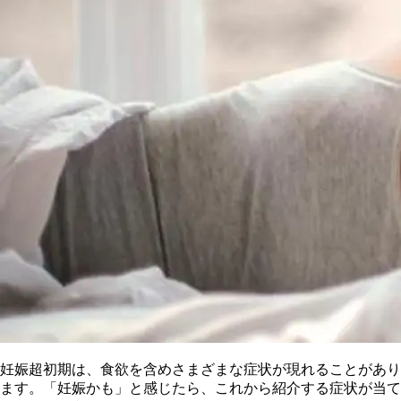
妊娠超初期は、食欲を含めさまざまな症状が現れることがあり
ます。「妊娠かも」と感じたら、これから紹介する症状が当て