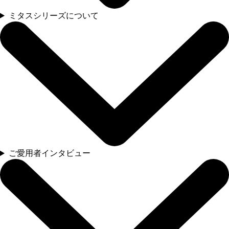
ミタスシリーズについて
ご愛用者インタビュー