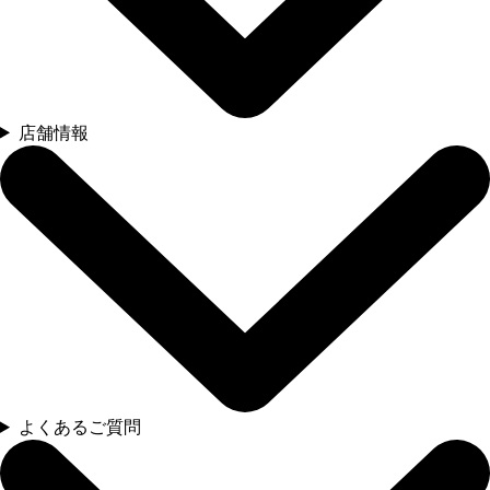
店舗情報
よくあるご質問