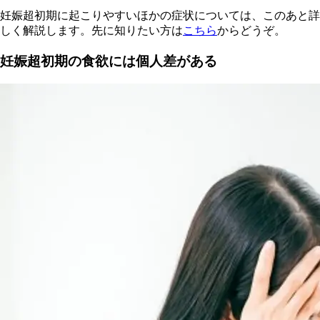
妊娠超初期に起こりやすいほかの症状については、このあと詳
しく解説します。先に知りたい方は
こちら
からどうぞ。
妊娠超初期の食欲には個人差がある