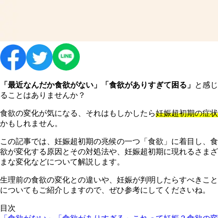
「最近なんだか食欲がない」「食欲がありすぎて困る」
と感じ
ることはありませんか？
食欲の変化が気になる、それはもしかしたら
妊娠超初期の症状
かもしれません。
この記事では、妊娠超初期の兆候の一つ「食欲」に着目し、食
欲が変化する原因とその対処法や、妊娠超初期に現れるさまざ
まな変化などについて解説します。
生理前の食欲の変化との違いや、妊娠が判明したらすべきこと
についてもご紹介しますので、ぜひ参考にしてくださいね。
目次