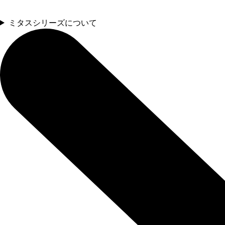
ミタスシリーズについて