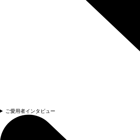
ご愛用者インタビュー