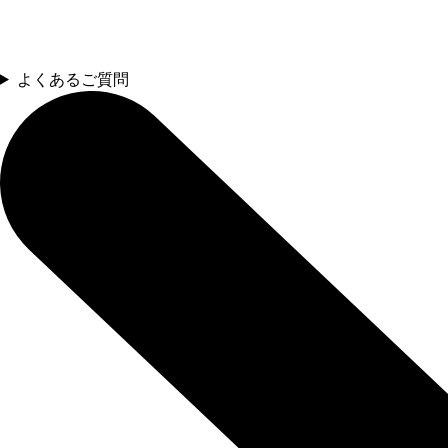
よくあるご質問