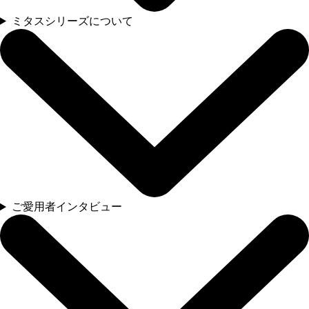
ミタスシリーズについて
ご愛用者インタビュー