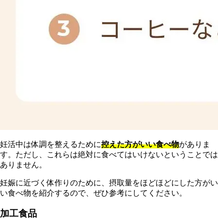
妊活中は体調を整えるために
控えた方がいい食べ物
がありま
す。ただし、これらは絶対に食べてはいけないということでは
ありません。
妊娠に近づく体作りのために、摂取量をほどほどにした方がい
い食べ物を紹介するので、ぜひ参考にしてください。
加工食品