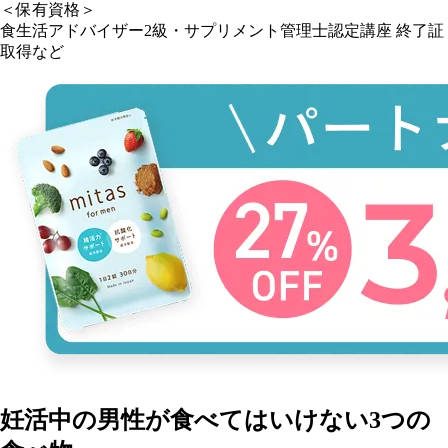
＜保有資格＞
食生活アドバイザー2級・サプリメント管理士認定講座 終了証
取得など
妊活中の男性が食べてはいけない3つの