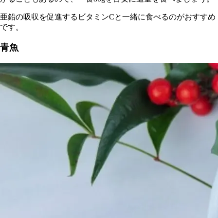
亜鉛の吸収を促進するビタミンCと一緒に食べるのがおすすめ
です。
青魚