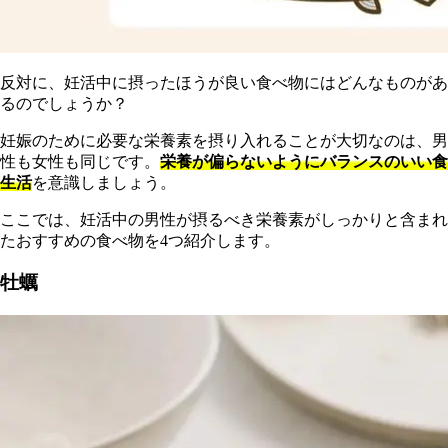
反対に、妊活中に摂ったほうが良い食べ物にはどんなものがあ
るのでしょうか？
妊娠のために必要な栄養素を摂り入れることが大切なのは、男
性も女性も同じです。
栄養が偏らないようにバランスのいい食
生活
を意識しましょう。
ここでは、妊活中の男性が摂るべき栄養素がしっかりと含まれ
たおすすめの食べ物を4つ紹介します。
牡蠣