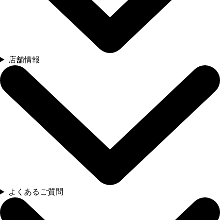
店舗情報
よくあるご質問