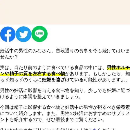
妊活中の男性のみなさん、普段通りの食事を今も続けてはいま
せんか？
実は、当たり前のように食べている食品の中には、
男性ホルモ
ンや精子の質を左右する食べ物
があります。もしかしたら、知
らず知らずのうちに
妊娠を遠ざけている
可能性がありますよ。
男性の妊活に影響を与える食べ物を知り、少しでも妊娠に近づ
けるように体調を整えていきましょう。
今回は精子に影響する食べ物と妊活中の男性が摂るべき栄養素
について紹介します。また、男性の妊活におすすめのサプリメ
ントも紹介するので、ぜひ最後までご覧ください。