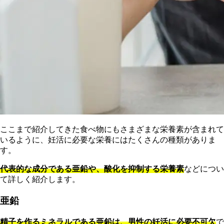
ここまで紹介してきた食べ物にもさまざまな栄養素が含まれて
いるように、妊活に必要な栄養にはたくさんの種類がありま
す。
代表的な成分である亜鉛や、酸化を抑制する栄養素
などについ
て詳しく紹介します。
亜鉛
精子を作るミネラルである亜鉛は、男性の妊活に必要不可欠
で