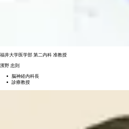
福井大学医学部 第二内科 准教授
濱野 忠則
脳神経内科長
診療教授