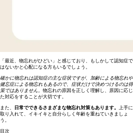
「最近、物忘れがひどい」と感じており、もしかして認知症で
はないかと心配になる方もいるでしょう。
確かに物忘れは認知症の主な症状ですが、加齢による物忘れや
健忘症による物忘れもあるので、症状だけで決めつけるのは得
策ではありません。
物忘れの原因を正しく理解し、原因に応じ
た対応をすることが大切です。
また、
日常でできるさまざまな物忘れ対策もあります。
上手に
取り入れて、イキイキと自分らしく年齢を重ねていきましょ
う。
目次