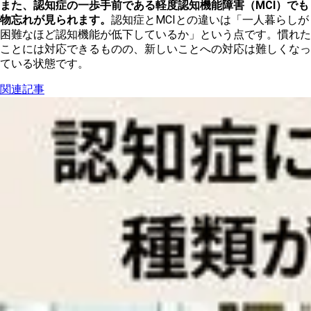
また、認知症の一歩手前である軽度認知機能障害（MCI）でも
物忘れが見られます。
認知症とMCIとの違いは「一人暮らしが
困難なほど認知機能が低下しているか」という点です。慣れた
ことには対応できるものの、新しいことへの対応は難しくなっ
ている状態です。
関連記事