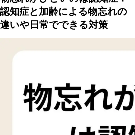
認知症と加齢による物忘れの
違いや日常でできる対策