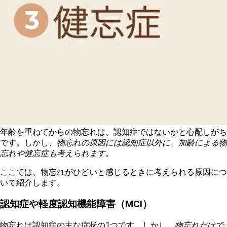
年齢を重ねてからの物忘れは、認知症ではないかと心配しがち
です。しかし、
物忘れの原因には認知症以外に、加齢による物
忘れや健忘症も考えられます。
ここでは、物忘れがひどいと感じるときに考えられる原因につ
いて紹介します。
認知症や軽度認知機能障害（MCI）
物忘れは認知症の主な症状の1つです。しかし、
物忘れだけで