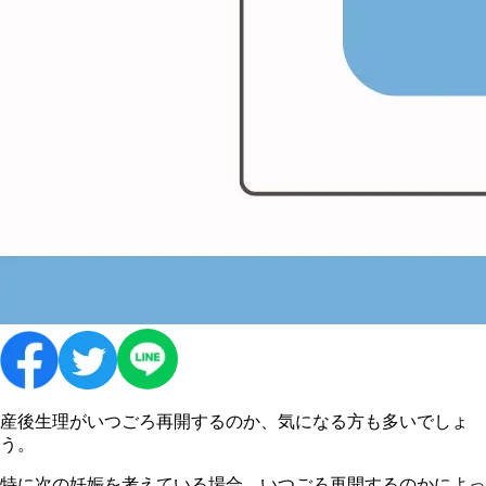
産後生理がいつごろ再開するのか、気になる方も多いでしょ
う。
特に次の妊娠を考えている場合、いつごろ再開するのかによっ