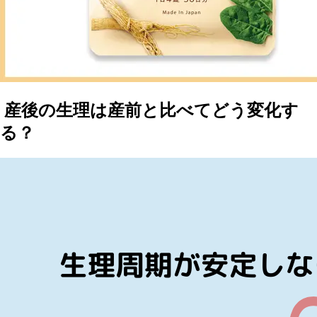
産後の生理は産前と比べてどう変化す
る？