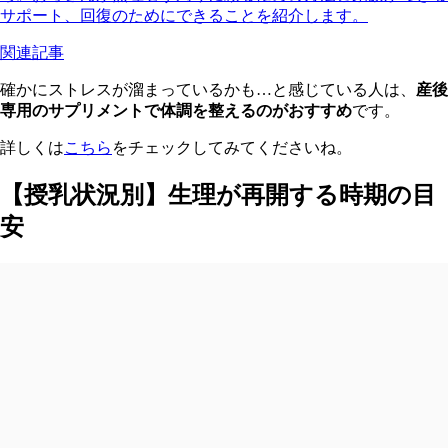
サポート、回復のためにできることを紹介します。
関連記事
確かにストレスが溜まっているかも…と感じている人は、
産後
専用のサプリメントで体調を整えるのがおすすめ
です。
詳しくは
こちら
をチェックしてみてくださいね。
【授乳状況別】生理が再開する時期の目
安