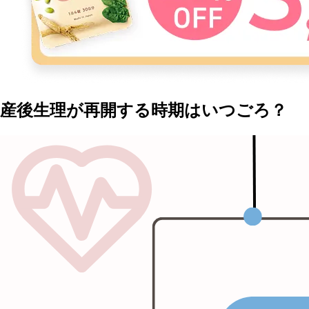
産後生理が再開する時期はいつごろ？