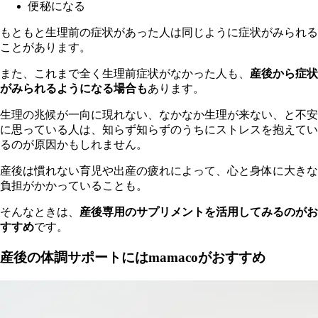
便秘になる
もともと生理前の症状があった人は同じように症状がみられる
ことがあります。
また、これまで全く生理前症状がなかった人も、
産後から症状
がみられるようになる場合も
あります。
生理の兆候が一向に現れない、なかなか生理が来ない、と不安
に思っている人は、知らず知らずのうちにストレスを抱えてい
るのが原因かもしれません。
産後は慣れない育児や出産の疲れによって、心と身体に大きな
負担がかかっていることも。
そんなときは、
産後専用のサプリメントを活用してみるのがお
すすめ
です。
産後の体調サポートにはmamacoがおすすめ