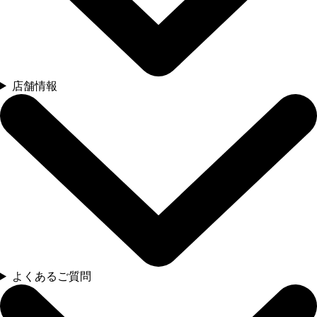
店舗情報
よくあるご質問