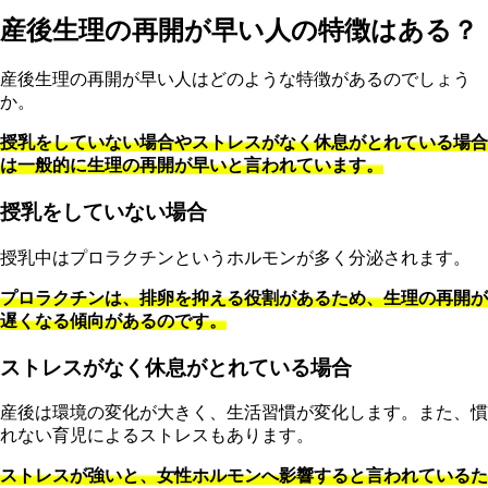
産後生理の再開が早い人の特徴はある？
産後生理の再開が早い人はどのような特徴があるのでしょう
か。
授乳をしていない場合やストレスがなく休息がとれている場合
は一般的に生理の再開が早いと言われています。
授乳をしていない場合
授乳中はプロラクチンというホルモンが多く分泌されます。
プロラクチンは、排卵を抑える役割があるため、生理の再開が
遅くなる傾向があるのです。
ストレスがなく休息がとれている場合
産後は環境の変化が大きく、生活習慣が変化します。また、慣
れない育児によるストレスもあります。
ストレスが強いと、女性ホルモンへ影響すると言われているた