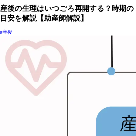
産後の生理はいつごろ再開する？時期の
目安を解説【助産師解説】
#産後