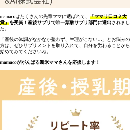
mamacoはたくさんの先輩ママに選ばれて、
「ママリ口コミ大
賞」
を受賞！産後サプリで唯一葉酸サプリ部門に選出
されまし
た。
「産後の体調がなかなか整わず、生理がこない…」とお悩みの
方は、ぜひサプリメントを取り入れて、自分を労わることから
始めてみてくださいね。
mamacoががんばる新米ママさんを応援します！