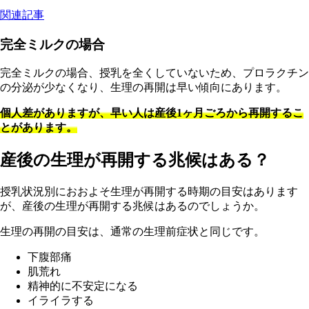
関連記事
完全ミルクの場合
完全ミルクの場合、授乳を全くしていないため、プロラクチン
の分泌が少なくなり、生理の再開は早い傾向にあります。
個人差がありますが、早い人は産後1ヶ月ごろから再開するこ
とがあります。
産後の生理が再開する兆候はある？
授乳状況別におおよそ生理が再開する時期の目安はあります
が、産後の生理が再開する兆候はあるのでしょうか。
生理の再開の目安は、通常の生理前症状と同じです。
下腹部痛
肌荒れ
精神的に不安定になる
イライラする