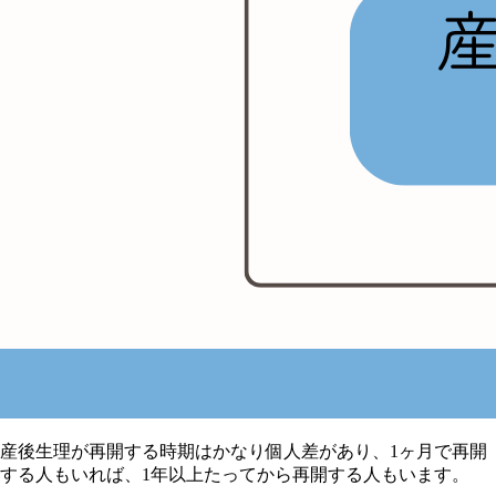
産後生理が再開する時期はかなり個人差があり、1ヶ月で再開
する人もいれば、1年以上たってから再開する人もいます。