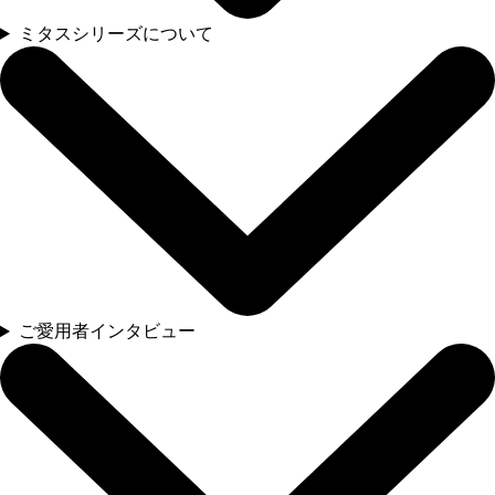
ミタスシリーズについて
ご愛用者インタビュー