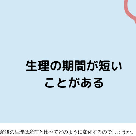
産後の生理は産前と比べてどのように変化するのでしょうか。