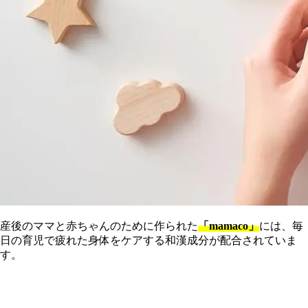
産後のママと赤ちゃんのために作られた
「mamaco」
には、毎
日の育児で疲れた身体をケアする和漢成分が配合されていま
す。