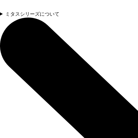
ミタスシリーズについて