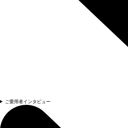
ご愛用者インタビュー