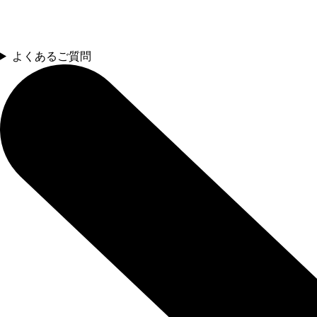
よくあるご質問