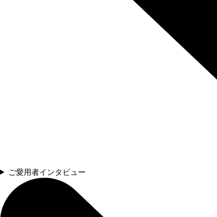
ご愛用者インタビュー