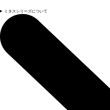
ミタスシリーズについて