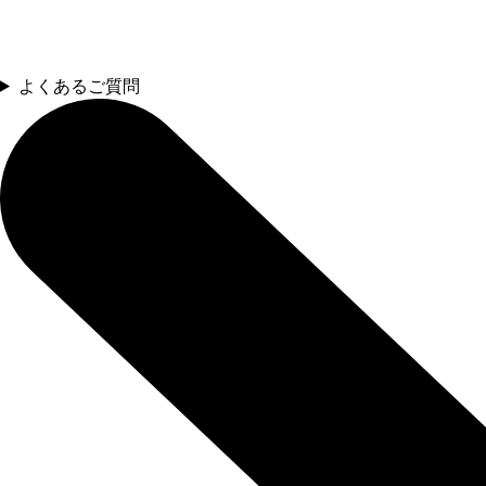
よくあるご質問