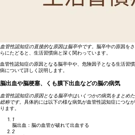
血管性認知症の直接的な原因は脳卒中です。
脳卒中の原因をさ
らにたどると、生活習慣病と深く関わっています。
血管性認知症の原因となる脳卒中や、危険因子となる生活習慣
病について詳しく説明します。
脳出血や脳梗塞、くも膜下出血などの脳の病気
血管性認知症の原因となる脳卒中はいくつかの病気をまとめた
総称です。
具体的には以下の様な病気が血管性認知症につなが
ります。
1
脳出血：脳の血管が破れて出血する
2