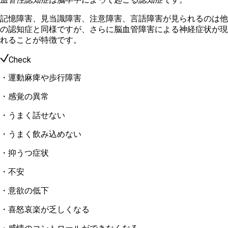
記憶障害、見当識障害、注意障害、言語障害が見られるのは他
の認知症と同様ですが、さらに脳血管障害による神経症状が現
れることが特徴です。
Check
・運動麻痺や歩行障害
・感覚の異常
・うまく話せない
・うまく飲み込めない
・抑うつ症状
・不安
・意欲の低下
・喜怒哀楽が乏しくなる