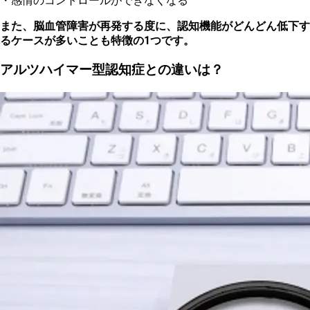
・感情のコントロールができなくなる
また、脳血管障害が再発する度に、認知機能がどんどん低下す
るケースが多いことも特徴の1つです。
アルツハイマー型認知症との違いは？