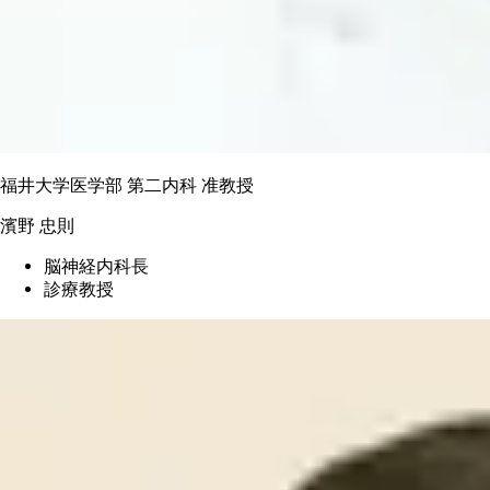
福井大学医学部 第二内科 准教授
濱野 忠則
脳神経内科長
診療教授