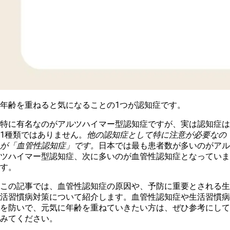
年齢を重ねると気になることの1つが認知症です。
特に有名なのがアルツハイマー型認知症ですが、実は認知症は
1種類ではありません。
他の認知症として特に注意が必要なの
が「血管性認知症」です。
日本では最も患者数が多いのがアル
ツハイマー型認知症、次に多いのが血管性認知症となっていま
す。
この記事では、血管性認知症の原因や、予防に重要とされる生
活習慣病対策について紹介します。血管性認知症や生活習慣病
を防いで、元気に年齢を重ねていきたい方は、ぜひ参考にして
みてください。