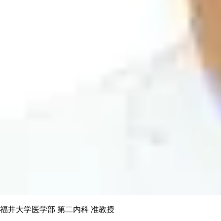
福井大学医学部 第二内科 准教授