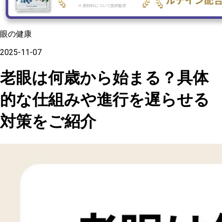
眼の健康
2025-11-07
老眼は何歳から始まる？具体
的な仕組みや進行を遅らせる
対策をご紹介