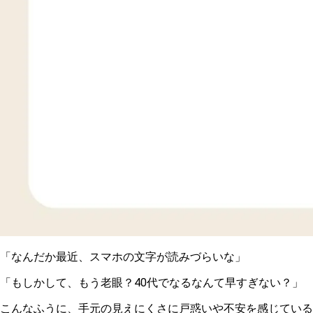
「なんだか最近、スマホの文字が読みづらいな」
「もしかして、もう老眼？40代でなるなんて早すぎない？」
こんなふうに、手元の見えにくさに戸惑いや不安を感じている