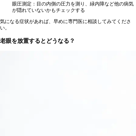
眼圧測定：目の内側の圧力を測り、緑内障など他の病気
が隠れていないかもチェックする
気になる症状があれば、早めに専門医に相談してみてくださ
い。
老眼を放置するとどうなる？