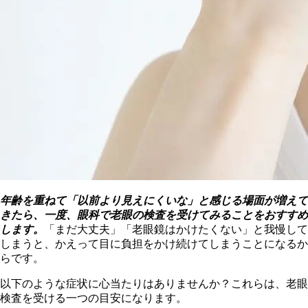
年齢を重ねて「以前より見えにくいな」と感じる場面が増えて
きたら、一度、眼科で老眼の検査を受けてみることをおすすめ
します。
「まだ大丈夫」「老眼鏡はかけたくない」と我慢して
しまうと、かえって目に負担をかけ続けてしまうことになるか
らです。
以下のような症状に心当たりはありませんか？これらは、老眼
検査を受ける一つの目安になります。