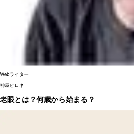
Webライター
神屋ヒロキ
老眼とは？何歳から始まる？