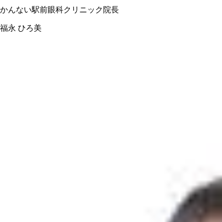
かんない駅前眼科クリニック院長
福永 ひろ美