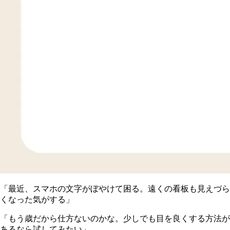
「最近、スマホの文字がぼやけて困る。遠くの看板も見えづら
くなった気がする」
「もう歳だから仕方ないのかな。少しでも目を良くする方法が
あるなら試してみたい」