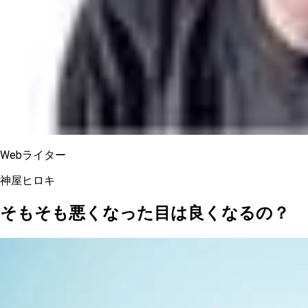
Webライター
神屋ヒロキ
そもそも悪くなった目は良くなるの？