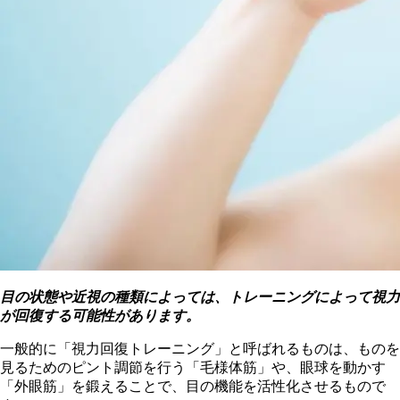
目の状態や近視の種類によっては、トレーニングによって視力
が回復する可能性があります。
一般的に「視力回復トレーニング」と呼ばれるものは、ものを
見るためのピント調節を行う「毛様体筋」や、眼球を動かす
「外眼筋」を鍛えることで、目の機能を活性化させるもので