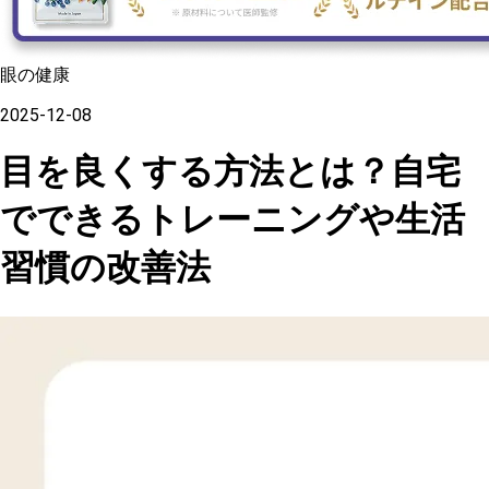
眼の健康
2025-12-08
目を良くする方法とは？自宅
でできるトレーニングや生活
習慣の改善法