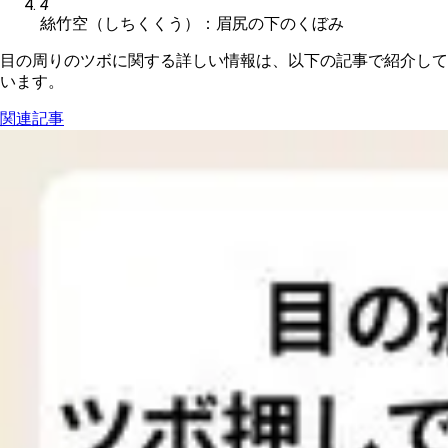
4
絲竹空（しちくくう）：眉尻の下のくぼみ
目の周りのツボに関する詳しい情報は、以下の記事で紹介して
います。
関連記事