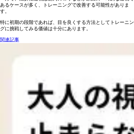
あるケースが多く、トレーニングで改善する可能性がありま
す。
特に初期の段階であれば、目を良くする方法としてトレーニン
グに挑戦してみる価値は十分にあります。
関連記事