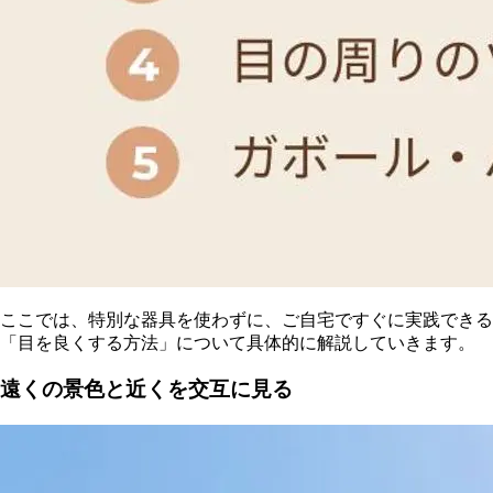
ここでは、特別な器具を使わずに、ご自宅ですぐに実践できる
「目を良くする方法」について具体的に解説していきます。
遠くの景色と近くを交互に見る