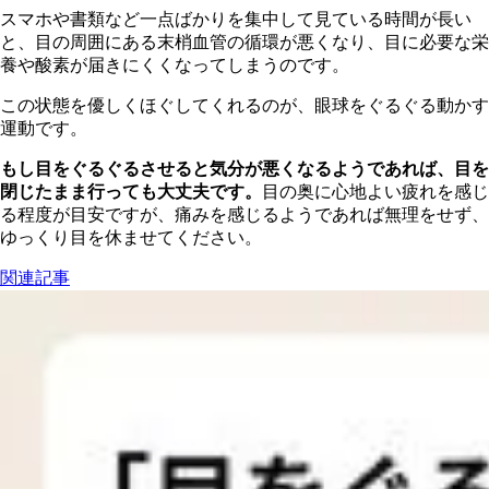
スマホや書類など一点ばかりを集中して見ている時間が長い
と、目の周囲にある末梢血管の循環が悪くなり、目に必要な栄
養や酸素が届きにくくなってしまうのです。
この状態を優しくほぐしてくれるのが、眼球をぐるぐる動かす
運動です。
もし目をぐるぐるさせると気分が悪くなるようであれば、目を
閉じたまま行っても大丈夫です。
目の奥に心地よい疲れを感じ
る程度が目安ですが、痛みを感じるようであれば無理をせず、
ゆっくり目を休ませてください。
関連記事