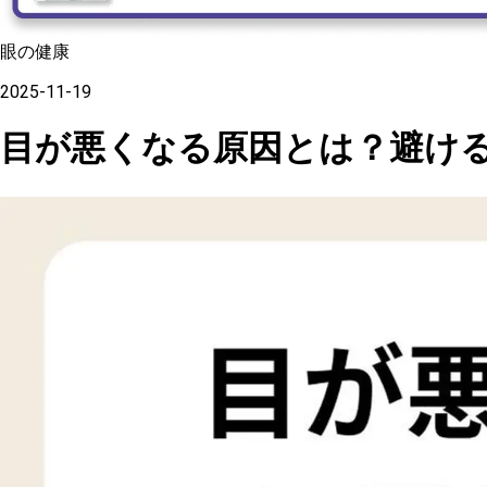
眼の健康
2025-11-19
目が悪くなる原因とは？避け