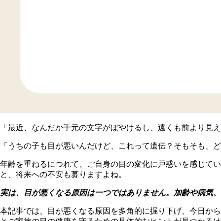
「最近、なんだか手元の文字がぼやけるし、遠くも前より見え
「うちの子も目が悪いんだけど、これって遺伝？そもそも、ど
年齢を重ねるにつれて、ご自身の目の変化に戸惑いを感じてい
と、将来への不安も募りますよね。
実は、目が悪くなる原因は一つではありません。加齢や病気、
本記事では、目が悪くなる原因を多角的に掘り下げ、今日から