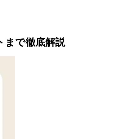
トまで徹底解説