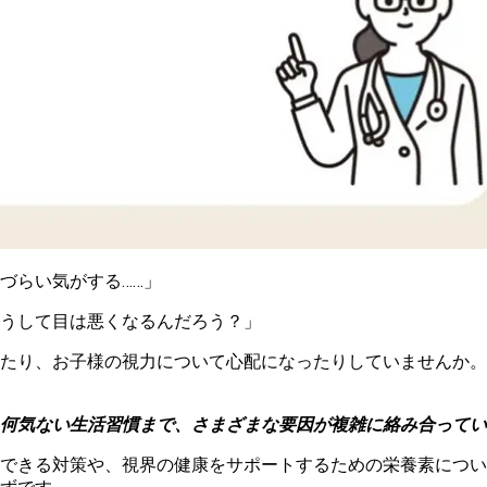
づらい気がする……」
うして目は悪くなるんだろう？」
たり、お子様の視力について心配になったりしていませんか。
何気ない生活習慣まで、さまざまな要因が複雑に絡み合ってい
できる対策や、視界の健康をサポートするための栄養素につい