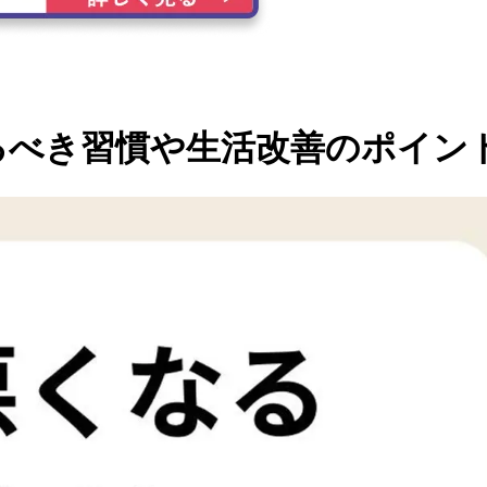
るべき習慣や生活改善のポイン