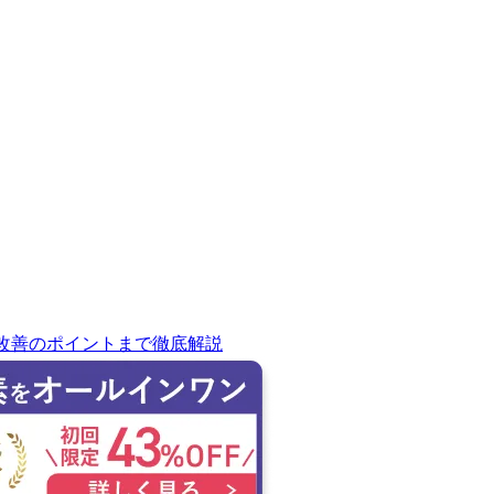
改善のポイントまで徹底解説