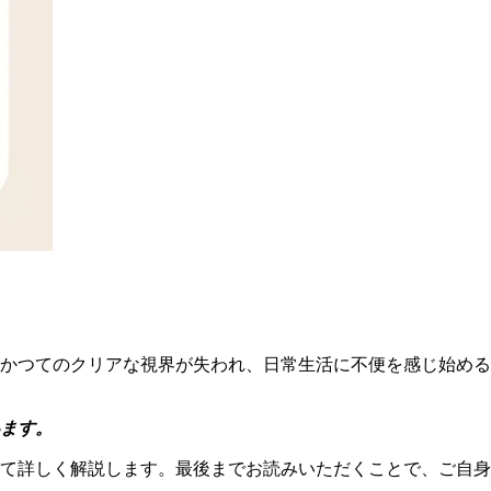
かつてのクリアな視界が失われ、日常生活に不便を感じ始める
ます。
て詳しく解説します。最後までお読みいただくことで、ご自身