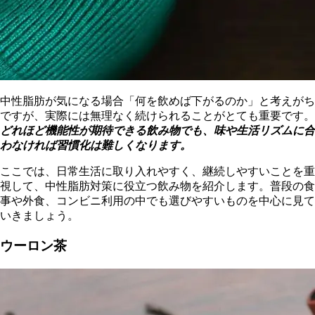
中性脂肪が気になる場合「何を飲めば下がるのか」と考えがち
ですが、実際には無理なく続けられることがとても重要です。
どれほど機能性が期待できる飲み物でも、味や生活リズムに合
わなければ習慣化は難しくなります。
ここでは、日常生活に取り入れやすく、継続しやすいことを重
視して、中性脂肪対策に役立つ飲み物を紹介します。普段の食
事や外食、コンビニ利用の中でも選びやすいものを中心に見て
いきましょう。
ウーロン茶