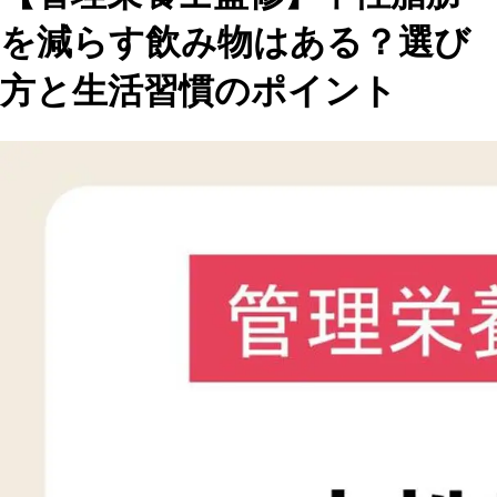
を減らす飲み物はある？選び
方と生活習慣のポイント