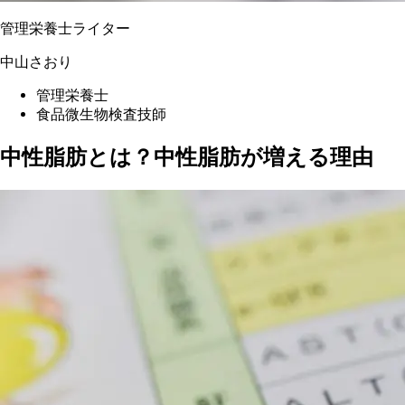
管理栄養士ライター
中山さおり
管理栄養士
食品微生物検査技師
中性脂肪とは？中性脂肪が増える理由