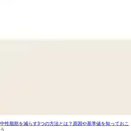
中性脂肪を減らす3つの方法とは？原因や基準値を知っておこ
う