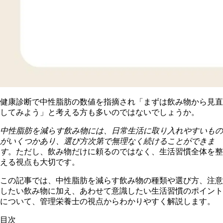
健康診断で中性脂肪の数値を指摘され「まずは飲み物から見直
してみよう」と考える方も多いのではないでしょうか。
中性脂肪を減らす飲み物には、日常生活に取り入れやすいもの
がいくつかあり、選び方次第で無理なく続けることができま
す
。ただし、飲み物だけに頼るのではなく、生活習慣全体を整
える視点も大切です。
この記事では、中性脂肪を減らす飲み物の種類や選び方、注意
したい飲み物に加え、あわせて意識したい生活習慣のポイント
について、管理栄養士の視点からわかりやすく解説します。
目次