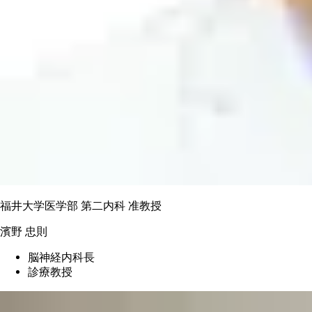
福井大学医学部 第二内科 准教授
濱野 忠則
脳神経内科長
診療教授