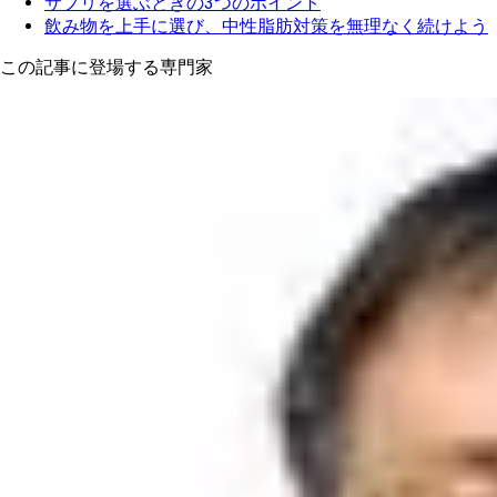
サプリを選ぶときの3つのポイント
飲み物を上手に選び、中性脂肪対策を無理なく続けよう
この記事に登場する専門家