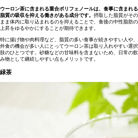
ウーロン茶に含まれる重合ポリフェノールは、食事に含まれる
脂質の吸収を抑える働きがある成分です。
摂取した脂質がその
まま体内に取り込まれるのを抑えることで、食後の中性脂肪の
上昇をゆるやかにすることが期待できます。
特に揚げ物や肉料理など、脂質の多い食事が続きやすい人や、
外食の機会が多い人にとってウーロン茶は取り入れやすい選択
肢のひとつです。砂糖などの甘味料を含まないため、日常の飲
み物として継続しやすい点もメリットです。
緑茶