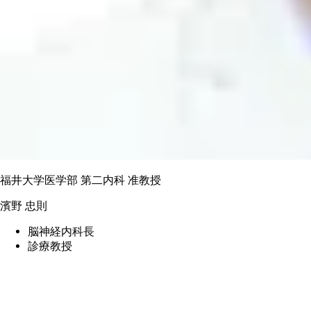
福井大学医学部 第二内科 准教授
濱野 忠則
脳神経内科長
診療教授