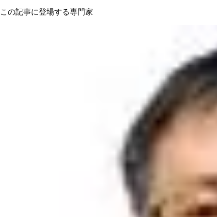
この記事に登場する専門家