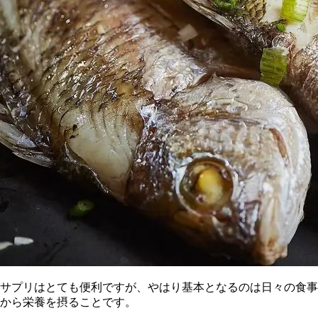
サプリはとても便利ですが、やはり基本となるのは日々の食事
から栄養を摂ることです。