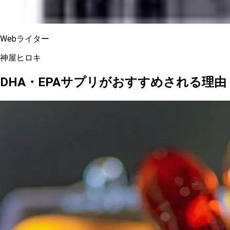
Webライター
神屋ヒロキ
DHA・EPAサプリがおすすめされる理由