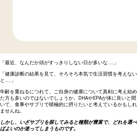
「最近、なんだか頭がすっきりしない日が多いな……」
「健康診断の結果を見て、そろそろ本気で生活習慣を考えない
と……」
年齢を重ねるにつれて、ご自身の健康について真剣に考え始め
た方も多いのではないでしょうか。DHAやEPAが体に良いと聞
いて、食事やサプリで積極的に摂りたいと考えているかもしれ
ませんね。
しかし、いざサプリを探してみると種類が豊富で、どれを選べ
ばよいのか迷ってしまうものです。