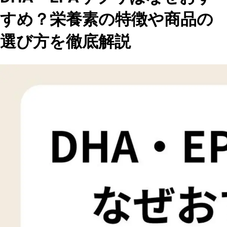
すめ？栄養素の特徴や商品の
選び方を徹底解説