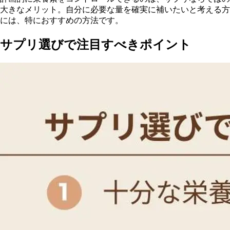
大きなメリット。自分に必要な量を確実に補いたいと考える方
には、特におすすめの方法です。
サプリ選びで注目すべきポイント