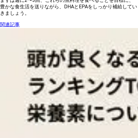
まずは週に2〜3回、これらの魚料理を食べることを目標に、
豊かな食生活を送りながら、DHAとEPAをしっかり補給してい
きましょう。
関連記事