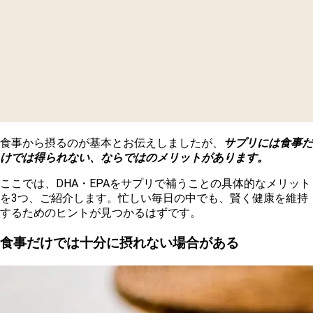
食事から摂るのが基本とお伝えしましたが、
サプリには食事だ
けでは得られない、ならではのメリットがあります。
ここでは、DHA・EPAをサプリで補うことの具体的なメリット
を3つ、ご紹介します。忙しい毎日の中でも、賢く健康を維持
するためのヒントが見つかるはずです。
食事だけでは十分に摂れない場合がある