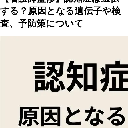
する？原因となる遺伝子や検
査、予防策について