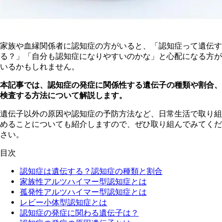
家族や血縁関係者に認知症の方がいると、「認知症って遺伝す
る？」「自分も認知症になりやすいのかな」と心配になる方が
いるかもしれません。
本記事では、認知症の発症に関係性する遺伝子の種類や割合、
検査する方法について解説します。
遺伝子以外の原因や認知症の予防方法など、日常生活で取り組
めることについても紹介しますので、ぜひ取り組んでみてくだ
さい。
目次
認知症は遺伝する？認知症の種類と割合
家族性アルツハイマー型認知症とは
孤発性アルツハイマー型認知症とは
レビー小体型認知症とは
認知症の発症に関わる遺伝子は？