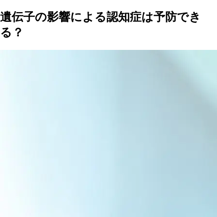
遺伝子の影響による認知症は予防でき
る？