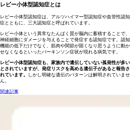
レビー小体型認知症とは
レビー小体型認知症は、アルツハイマー型認知症や血管性認知
症とともに、三大認知症と呼ばれています。
レビー小体という異常なたんぱく質が脳内に蓄積することで、
神経細胞にダメージを与えることで発症する認知症です。認知
機能の低下だけでなく、筋肉や関節が固くなり思うように動か
せなくなるといったパーキンソン症状が現れる病気です。
レビー小体型認知症も、家族内で遺伝していない孤発性が多い
とされていますが、発症リスクを高める遺伝子があると報告さ
れています。
しかし明確な遺伝のパターンは解明されていませ
ん。
関連記事