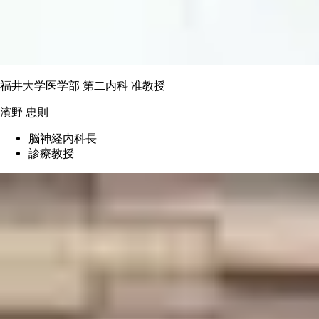
福井大学医学部 第二内科 准教授
濱野 忠則
脳神経内科長
診療教授