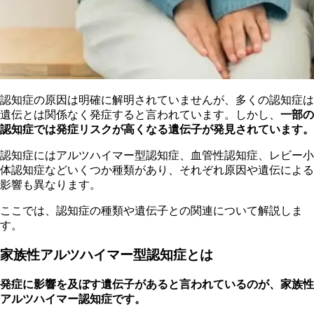
認知症の原因は明確に解明されていませんが、多くの認知症は
遺伝とは関係なく発症すると言われています。しかし、
一部の
認知症では発症リスクが高くなる遺伝子が発見されています。
認知症にはアルツハイマー型認知症、血管性認知症、レビー小
体認知症などいくつか種類があり、それぞれ原因や遺伝による
影響も異なります。
ここでは、認知症の種類や遺伝子との関連について解説しま
す。
家族性アルツハイマー型認知症とは
発症に影響を及ぼす遺伝子があると言われているのが、家族性
アルツハイマー認知症です。