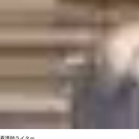
看護師ライター