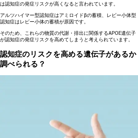
は認知症の発症リスクが高くなると言われています。
アルツハイマー型認知症はアミロイドβの蓄積、レビー小体型
認知症はレビー小体の蓄積が原因です。
そのため、これらの物質の代謝・排出に関係するAPOE遺伝子
が認知症の発症リスクを高めてしまうと考えられています。
認知症のリスクを高める遺伝子があるか
調べられる？