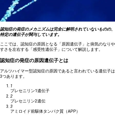
認知症の発症のメカニズムは完全に解明されていないものの、
特定の遺伝子が関与しています。
ここでは、認知症の原因となる「原因遺伝子」と病気のなりや
すさを左右する「感受性遺伝子」について解説します。
認知症の発症の原因遺伝子とは
アルツハイマー型認知症の原因であると言われている遺伝子は
3つあります。
1
プレセニリン1遺伝子
2
プレセニリン2遺伝
3
アミロイド前駆体タンパク質（APP）