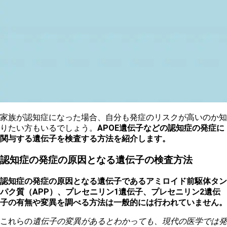
家族が認知症になった場合、自分も発症のリスクが高いのか知
りたい方もいるでしょう。
APOE遺伝子などの認知症の発症に
関与する遺伝子を検査する方法を紹介します。
認知症の発症の原因となる遺伝子の検査方法
認知症の発症の原因となる遺伝子であるアミロイド前駆体タン
パク質（APP）、プレセニリン1遺伝子、プレセニリン2遺伝
子の有無や変異を調べる方法は一般的には行われていません。
これらの
遺伝子の変異があるとわかっても、現代の医学では発