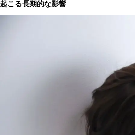
起こる長期的な影響