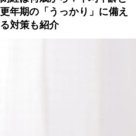
更年期の「うっかり」に備え
る対策も紹介