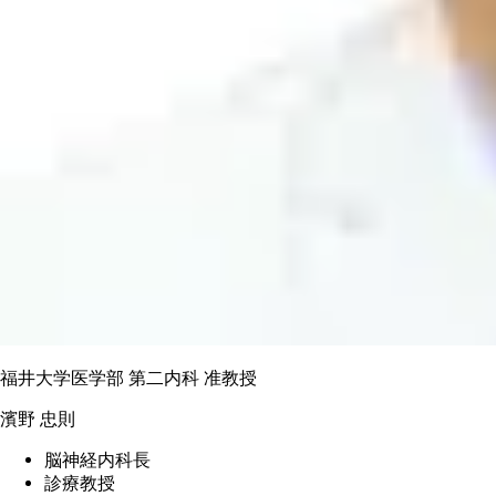
福井大学医学部 第二内科 准教授
濱野 忠則
脳神経内科長
診療教授