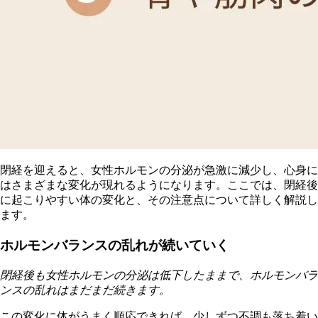
閉経を迎えると、女性ホルモンの分泌が急激に減少し、心身に
はさまざまな変化が現れるようになります。ここでは、閉経後
に起こりやすい体の変化と、その注意点について詳しく解説し
ます。
ホルモンバランスの乱れが続いていく
閉経後も女性ホルモンの分泌は低下したままで、ホルモンバラ
ンスの乱れはまだまだ続きます。
この変化に体がうまく順応できれば、少しずつ不調も落ち着い