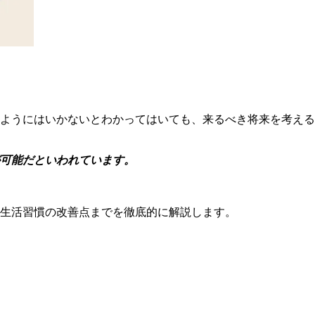
ようにはいかないとわかってはいても、来るべき将来を考える
可能だといわれています。
生活習慣の改善点までを徹底的に解説します。