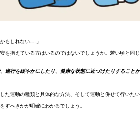
かもしれない……」
安を抱えている方はいるのではないでしょうか。若い頃と同じ
、進行を緩やかにしたり、健康な状態に近づけたりすることが
した運動の種類と具体的な方法、そして運動と併せて行いたい
をすべきかが明確にわかるでしょう。