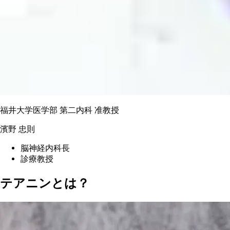
福井大学医学部 第二内科 准教授
濱野 忠則
脳神経内科長
診療教授
テアニンとは？