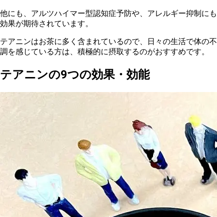
他
にも、アルツハイマー型認知症予防や、アレルギー抑制にも
効果が期待されています。
テ
アニンはお茶に多く含まれているので、
日
々の生活で体の不
調を感じている方は、積極的に摂取するのがおすすめです。
テアニンの9つの効果・効能