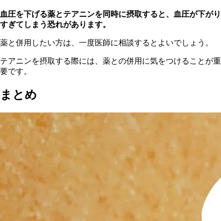
血圧を下げる薬とテアニンを同時に摂取すると、血圧が下がり
すぎてしまう恐れがあります。
薬
と併用したい方は、一度医師に相談するとよいでしょう。
テ
アニンを摂取する際には、薬との併用に気をつけることが重
要です。
まとめ