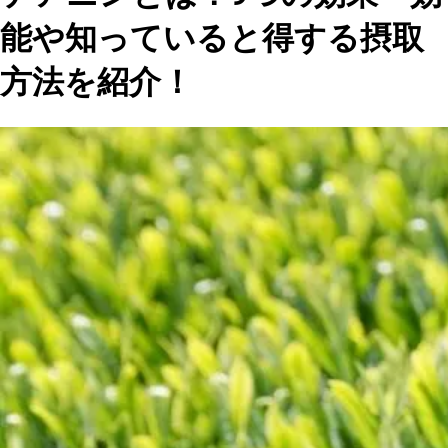
能や知っていると得する摂取
方法を紹介！