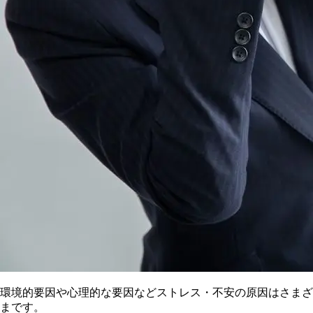
環境的要因や心理的な要因などストレス・不安の原因はさまざ
まです。