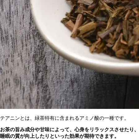
テアニンとは、緑茶特有に含まれるアミノ酸の一種です。
お茶の旨み成分や甘味によって、心身をリラックスさせたり、
睡眠の質が向上したりといった効果が期待できます。