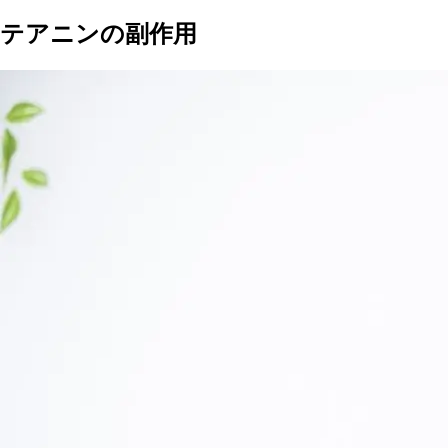
テアニンの副作用