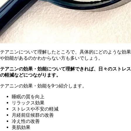
テ
アニンについて理解したところで、具体的にどのような効果
や効能があるのかわからない方も多いでしょう。
テアニンの効果・効能について理解できれば、日々のストレス
の軽減などにつながります。
テ
アニンの効果・効能を9つ紹介します。
睡
眠の質を向上
リラックス効果
ストレスや不安の軽減
月経前症候群の改善
冷え性の改善
美肌効果