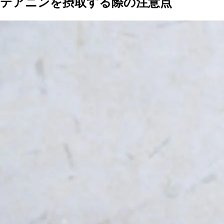
テアニンを摂取する際の注意点