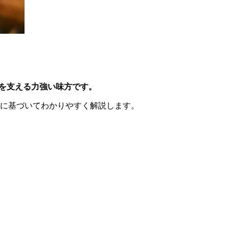
を支える力強い味方です。
に基づいてわかりやすく解説します。