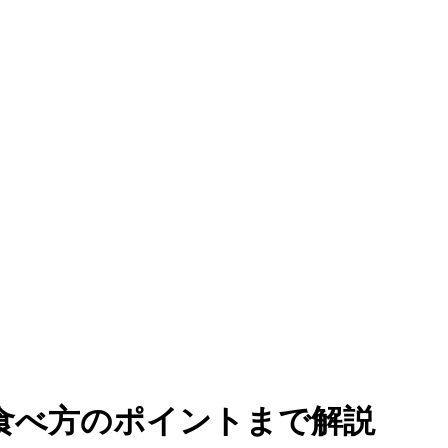
食べ方のポイントまで解説