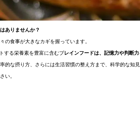
はありませんか？
々の食事が大きなカギを握っています。
ートする栄養素を豊富に含むブ
レインフードは、記憶力や判断力
率的な摂り方、さらには生活習慣の整え方まで、科学的な知見
さい。