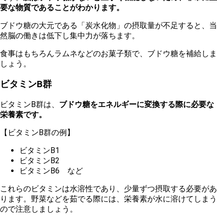
要な物質であることがわかります。
ブドウ糖の大元である「炭水化物」の摂取量が不足すると、当
然脳の働きは低下し集中力が落ちます。
食事はもちろんラムネなどのお菓子類で、ブドウ糖を補給しま
しょう。
ビタミンB群
ビタミンB群は、
ブドウ糖をエネルギーに変換する際に必要な
栄養素です。
【ビタミンB群の例】
ビタミンB1
ビタミンB2
ビタミンB6 など
これらのビタミンは水溶性であり、少量ずつ摂取する必要があ
ります。野菜などを茹でる際には、栄養素が水に溶けてしまう
ので注意しましょう。