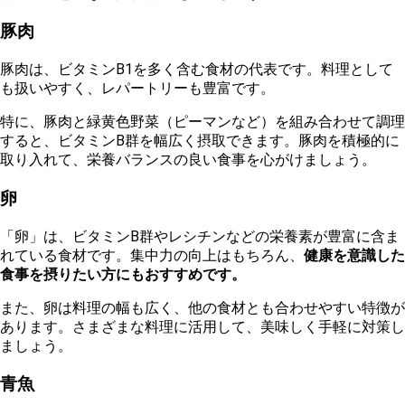
豚肉
豚肉は、ビタミンB1を多く含む食材の代表です。料理として
も扱いやすく、レパートリーも豊富です。
特に、豚肉と緑黄色野菜（ピーマンなど）を組み合わせて調理
すると、ビタミンB群を幅広く摂取できます。豚肉を積極的に
取り入れて、栄養バランスの良い食事を心がけましょう。
卵
「卵」は、ビタミンB群やレシチンなどの栄養素が豊富に含ま
れている食材です。集中力の向上はもちろん、
健康を意識した
食事を摂りたい方にもおすすめです。
ま
た、卵は料理の幅も広く、他の食材とも合わせやすい特徴が
あります。さまざまな料理に活用して、美味しく手軽に対策し
ましょう。
青魚