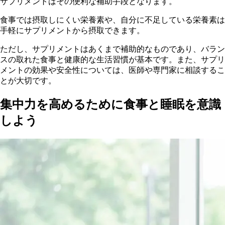
サプリメントはその便利な補助手段となります。
食事では摂取しにくい栄養素や、自分に不足している栄養素は
手軽にサプリメントから摂取できます。
ただし、サプリメントはあくまで補助的なものであり、バラン
スの取れた食事と健康的な生活習慣が基本です。また、サプリ
メントの効果や安全性については、医師や専門家に相談するこ
とが大切です。
集中力を高めるために食事と睡眠を意識
しよう