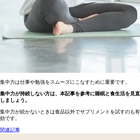
集
中力は仕事や勉強をスムーズにこなすために重要です。
集中力が持続しない方は、本記事を参考に睡眠と食生活を見直
しましょう。
集中力が続かないときは食品以外でサプリメントを試すのも有
効です。
関連記事