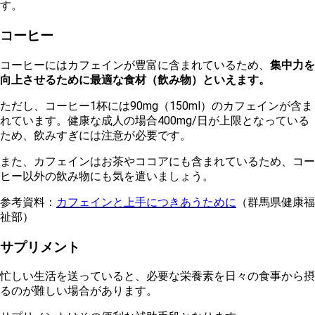
す。
コーヒー
コーヒーにはカフェインが豊富に含まれているため、
集中力を
向上させるために最適な食材（飲み物）といえます。
ただし、コーヒー1杯には90mg（150ml）のカフェインが含ま
れています。健康な成人の場合400mg/日が上限となっている
ため、飲みすぎには注意が必要です。
また、カフェインはお茶やココアにも含まれているため、コー
ヒー以外の飲み物にも気を遣いましょう。
参考資料：
カフェインと上手につきあうために
（群馬県健康福
祉部）
サプリメント
忙しい生活を送っていると、必要な栄養素を日々の食事から摂
るのが難しい場合があります。