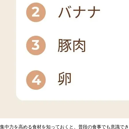
集
中力を高める食材を知っておくと、普段の食事でも意識でき