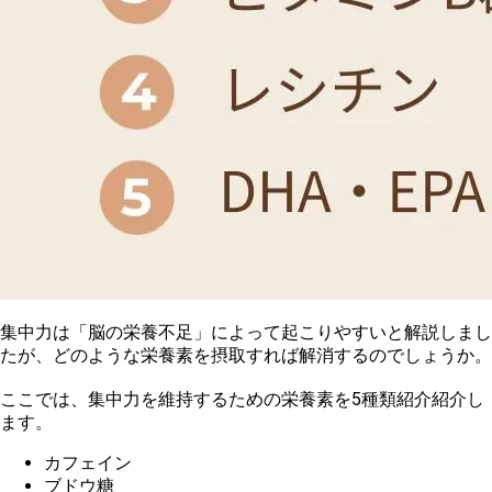
集
中力は「脳の栄養不足」によって起こりやすいと解説しまし
たが、どのような栄養素を摂取すれば解消するのでしょうか。
ここでは、集中力を維持するための栄養素を5種類紹介紹介し
ます。
カフェイン
ブ
ドウ糖