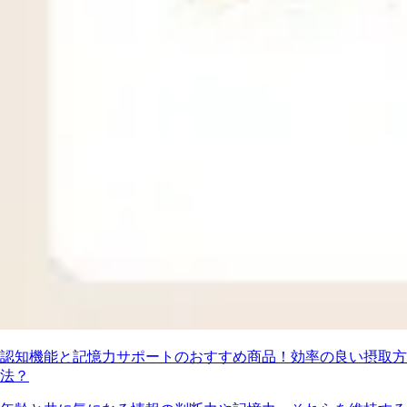
認知機能と記憶力サポートのおすすめ商品！効率の良い摂取方
法？