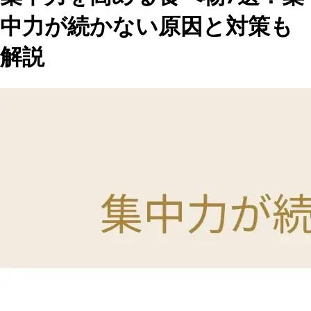
中力が続かない原因と対策も
解説