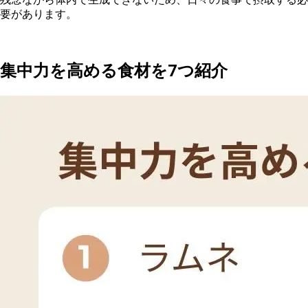
要があります。
集中力を高める食材を7つ紹介