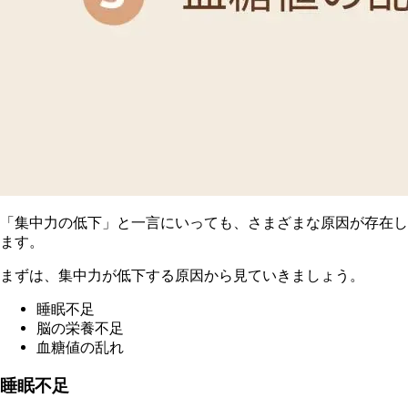
「集中力の低下」と一言にいっても、さまざまな原因が存在し
ます。
ま
ずは、集中力が低下する原因から見ていきましょう。
睡
眠不足
脳の栄養不足
血糖値の乱れ
睡眠不足