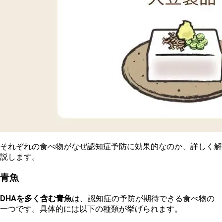
そ
れぞれの食べ物がなぜ認知症予防に効果的なのか、詳しく解
説します。
青魚
DHAを多く含む青魚
は、認知症の予防が期待できる食べ物の
一つです。具体的には以下の種類が挙げられます。