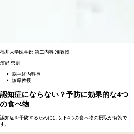
福井大学医学部 第二内科 准教授
濱野 忠則
脳神経内科長
診療教授
認知症にならない？予防に効果的な4つ
の食べ物
認
知症を予防するためには以下4つの食べ物の摂取が有効で
す。