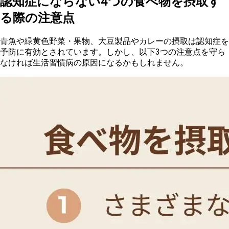
認知症にならない4つの食べ物を摂取す
る際の注意点
青
魚や緑黄色野菜・果物、大豆製品やカレーの摂取は認知症を
予防に有効とされています。しかし、以下3つの注意点を守ら
なければ生活習慣病の原因になるかもしれません。