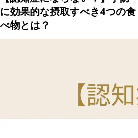
に効果的な摂取すべき4つの食
べ物とは？