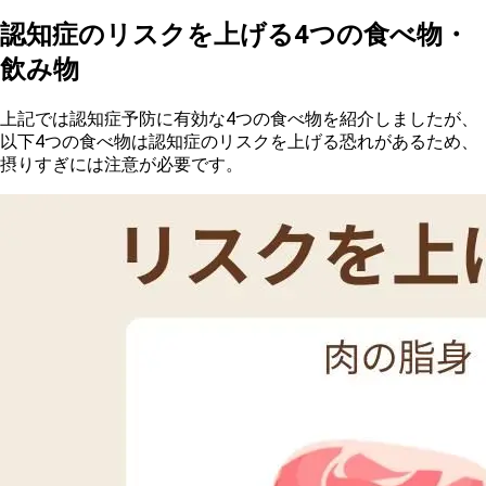
認知症のリスクを上げる4つの食べ物・
飲み物
上
記では認知症予防に有効な4つの食べ物を紹介しましたが、
以下4つの食べ物は認知症のリスクを上げる恐れがあるため、
摂りすぎには注意が必要です。