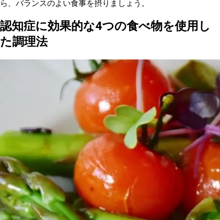
ら、バランスのよい食事を摂りましょう。
認知症に効果的な4つの食べ物を使用し
た調理法