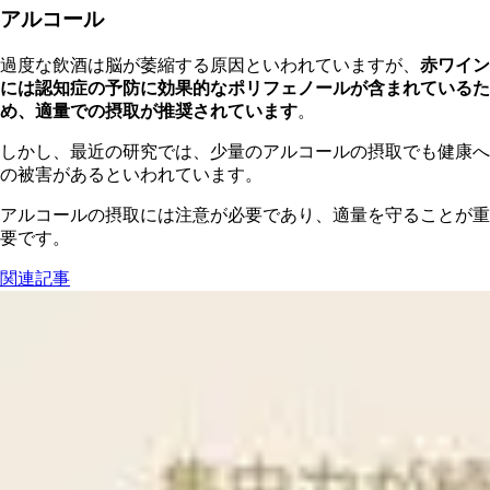
アルコール
過度な飲酒は脳が萎縮する原因といわれていますが、
赤ワイン
には認知症の予防に効果的なポリフェノールが含まれているた
め、適量での摂取が推奨されています
。
しかし、最近の研究では、少量のアルコールの摂取でも健康へ
の被害があるといわれています。
アルコールの摂取には注意が必要であり、適量を守ることが重
要です。
関連記事