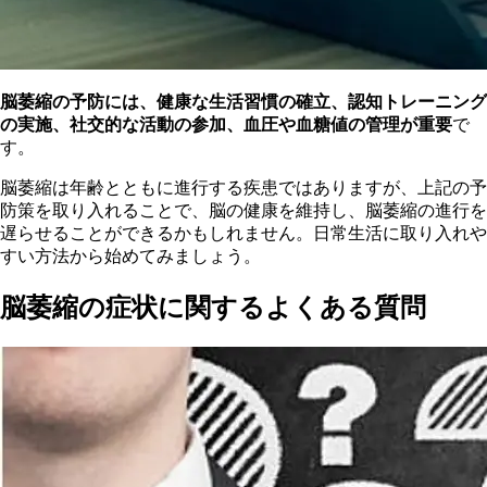
脳萎縮の予防には、健康な生活習慣の確立、認知トレーニング
の実施、社交的な活動の参加、血圧や血糖値の管理が重要
で
す。
脳
萎縮は年齢とともに進行する疾患ではありますが、上記の予
防策を取り入れることで、脳の健康を維持し、脳萎縮の進行を
遅らせることができるかもしれません。日常生活に取り入れや
すい方法から始めてみましょう。
脳萎縮の症状に関するよくある質問