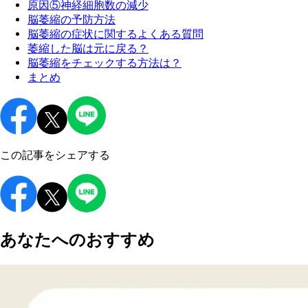
原因⑤神経細胞数の減少
脳萎縮の予防方法
脳萎縮の症状に関するよくある質問
萎縮した脳は元に戻る？
脳萎縮をチェックする方法は？
まとめ
この記事をシェアする
あなたへのおすすめ