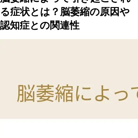
る症状とは？脳萎縮の原因や
認知症との関連性