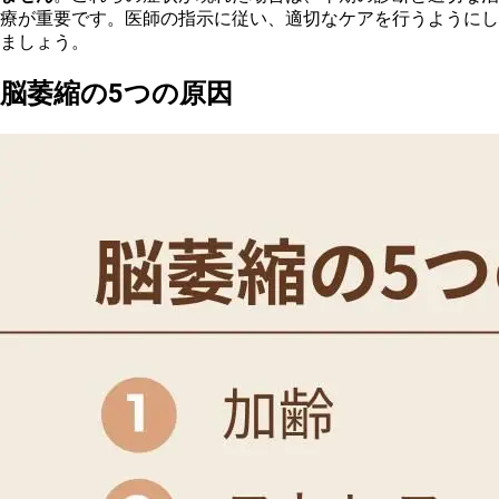
療が重要です。医師の指示に従い、適切なケアを行うようにし
ましょう。
脳萎縮の5つの原因