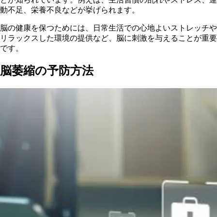
動不足、栄養不良などが挙げられます。
脳
の健康を保つためには、日常生活での心地よいストレッチや
リラックスした環境の提供など、脳に刺激を与えることが重要
です。
脳萎縮の予防方法