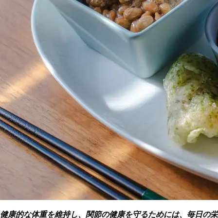
健康的な体重を維持し、関節の健康を守るためには、毎日の栄