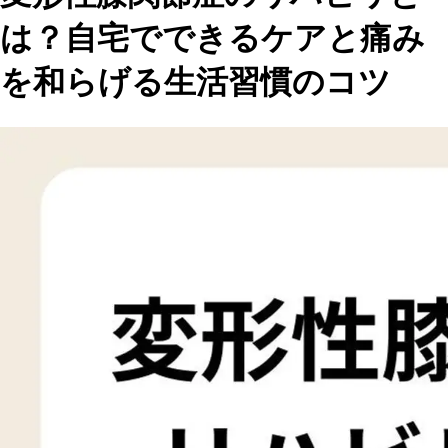
は？自宅でできるケアと痛み
を和らげる生活習慣のコツ