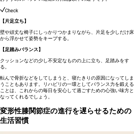
Check
【片足立ち】
壁や頑丈な椅子にしっかりつかまりながら、片足を少しだけ床
から浮かせて姿勢をキープする。
【足踏みバランス】
クッションなどの少し不安定なものの上に立ち、足踏みをす
る。
転んで骨折などをしてしまうと、寝たきりの原因になってしま
うこともあります。リハビリの一環としてバランス力を鍛える
ことは、これからの毎日を安心して過ごすための心強い味方と
なってくれるでしょう。
変形性膝関節症の進行を遅らせるための
生活習慣