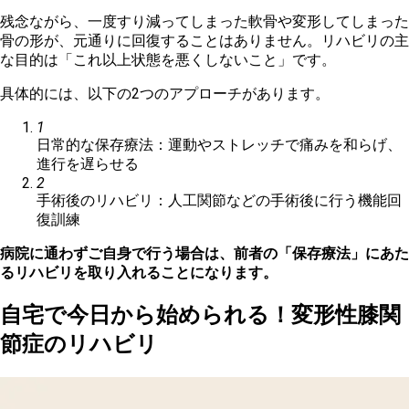
残念ながら、一度すり減ってしまった軟骨や変形してしまった
骨の形が、元通りに回復することはありません。リハビリの主
な目的は「これ以上状態を悪くしないこと」です。
具体的には、以下の2つのアプローチがあります。
1
日常的な保存療法：運動やストレッチで痛みを和らげ、
進行を遅らせる
2
手術後のリハビリ：人工関節などの手術後に行う機能回
復訓練
病院に通わずご自身で行う場合は、前者の「保存療法」にあた
るリハビリを取り入れることになります。
自宅で今日から始められる！変形性膝関
節症のリハビリ