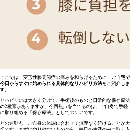
ここでは、変形性膝関節症の痛みを和らげるために、
ご自宅で
今日からすぐに始められる具体的なリハビリ方法
をご紹介しま
す。
リハビリには大きく分けて、手術後のものと日常的な保存療法
の2種類がありますが、今回焦点を当てるのは、ご自身で手軽
に取り組める「保存療法」としてのケアです。
どの運動も、ご自身の体調に合わせて無理なく続けることが大
切です。まずはやりやすいものから、毎日の生活の中に取り入