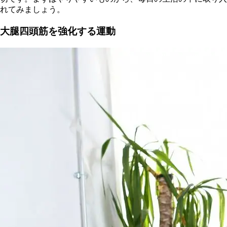
れてみましょう。
大腿四頭筋を強化する運動