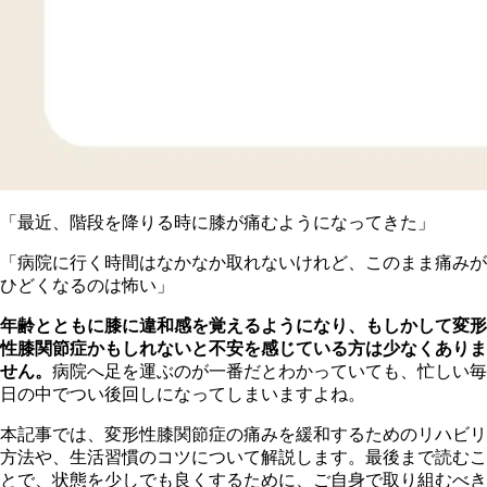
「最近、階段を降りる時に膝が痛むようになってきた」
「病院に行く時間はなかなか取れないけれど、このまま痛みが
ひどくなるのは怖い」
年齢とともに膝に違和感を覚えるようになり、もしかして変形
性膝関節症かもしれないと不安を感じている方は少なくありま
せん。
病院へ足を運ぶのが一番だとわかっていても、忙しい毎
日の中でつい後回しになってしまいますよね。
本記事では、変形性膝関節症の痛みを緩和するためのリハビリ
方法や、生活習慣のコツについて解説します。最後まで読むこ
とで、状態を少しでも良くするために、ご自身で取り組むべき