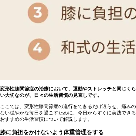
変形性膝関節症の治療において、運動やストレッチと同じくら
い大切なのが、日々の生活習慣の見直しです。
ここでは、変形性膝関節症の進行をできるだけ遅らせ、痛みの
ない穏やかな毎日を過ごすために、今日からすぐに実践できる
おすすめの生活習慣について解説します。
膝に負担をかけないよう体重管理をする