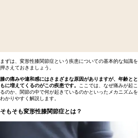
まずは、変形性膝関節症という疾患についての基本的な知識を
押さえておきましょう。
膝の痛みや違和感にはさまざまな原因がありますが、年齢とと
もに増えてくるのがこの疾患です。
ここでは、なぜ痛みが起こ
るのか、関節の中で何が起きているのかといったメカニズムを
わかりやすく解説します。
そもそも変形性膝関節症とは？