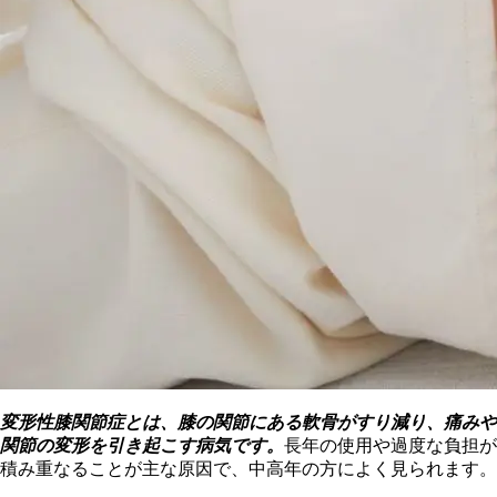
変形性膝関節症とは、膝の関節にある軟骨がすり減り、痛みや
関節の変形を引き起こす病気です。
長年の使用や過度な負担が
積み重なることが主な原因で、中高年の方によく見られます。