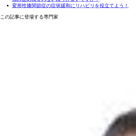
変形性膝関節症の症状緩和にリハビリを役立てよう！
この記事に登場する専門家