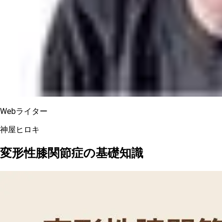
Webライター
神屋ヒロキ
変形性膝関節症の基礎知識