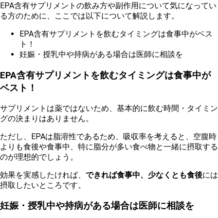
EPA含有サプリメントの飲み方や副作用について気になってい
る方のために、ここでは以下について解説します。
EPA含有サプリメントを飲むタイミングは食事中がベス
ト！
妊娠・授乳中や持病がある場合は医師に相談を
EPA含有サプリメントを飲むタイミングは食事中が
ベスト！
サプリメントは薬ではないため、基本的に飲む時間・タイミン
グの決まりはありません。
ただし、EPAは脂溶性であるため、吸収率を考えると、空腹時
よりも食後や食事中、特に脂分が多い食べ物と一緒に摂取する
のが理想的でしょう。
効果を実感したければ、
できれば食事中、少なくとも食後
には
摂取したいところです。
妊娠・授乳中や持病がある場合は医師に相談を