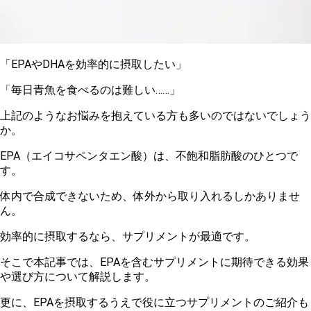
「EPAやDHAを効率的に摂取したい」
「毎日青魚を食べるのは難しい……」
上記のようなお悩みを抱えている方も多いのではないでしょう
か。
E
PA（エイコサペンタエン酸）は、不飽和脂肪酸のひとつで
す。
体内で合成できないため、体外から取り入れるしかありませ
ん。
効率的に摂取するなら、サプリメントが最適です。
そこで本記事では、EPAを含むサプリメントに期待できる効果
や選び方について解説します。
更
に、EPAを摂取するうえで役に立つサプリメントのご紹介も