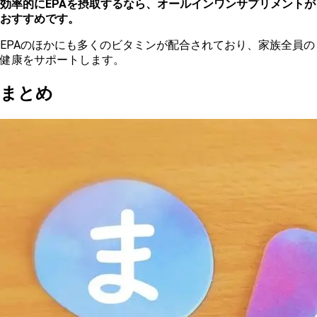
効率的にEPAを摂取するなら、オールインワンサプリメントが
おすすめです。
EPAのほかにも多くのビタミンが配合されており、家族全員の
健康をサポートします。
まとめ