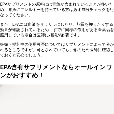
EPAサプリメントの原料には青魚が含まれていることが多いた
め、青魚にアレルギーを持っている方は必ず成分チェックを行
なってください。
また、EPAには血液をサラサラにしたり、脂質を抑えたりする
効果が確認されているため、すでに同様の作用がある医薬品を
服用している場合は医師に相談が必要です。
妊娠・授乳中の使用可否についてはサプリメントによって分か
れるところですが、可とされていても、念のため医師に確認し
ておくと安心でしょう。
EPA含有サプリメントならオールインワ
ンがおすすめ！