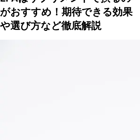
がおすすめ！期待できる効果
や選び方など徹底解説