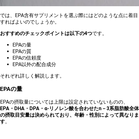
では、EPA含有サプリメントを選ぶ際にはどのような点に着目
すればよいのでしょうか。
おすすめのチェックポイントは以下の4つ
です。
EPAの量
EPAの質
EPAの信頼度
EPA以外の配合成分
それぞれ詳しく解説します。
EPAの量
EPAの摂取量については上限は設定されていないものの、
EPA・DHA・DPA・α-リノレン酸を合わせたn－3系脂肪酸全体
の摂取目安量は決められており、年齢・性別によって異なりま
す
。