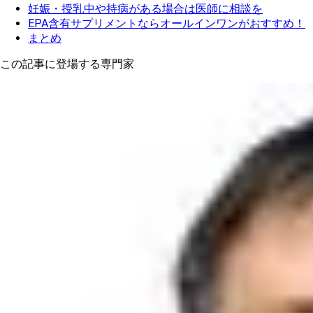
妊娠・授乳中や持病がある場合は医師に相談を
EPA含有サプリメントならオールインワンがおすすめ！
まとめ
この記事に登場する専門家