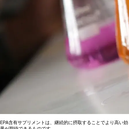
EPA含有サプリメントは、継続的に摂取することでより高い効
果が期待できるものです。