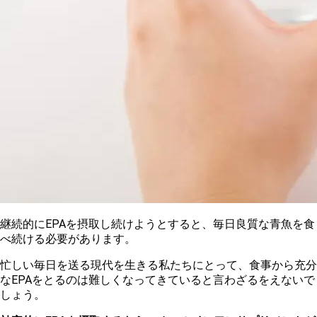
継続的にEPAを摂取し続けようとすると、毎日良質な青魚を食
べ続ける必要があります。
忙しい毎日を送る現代を生きる私たちにとって、食事から充分
なEPAをとるのは難しくなってきていると言わざるをえないで
しょう。