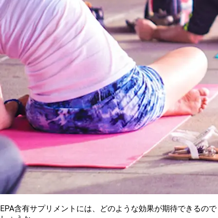
E
PA含有サプリメントには、どのような効果が期待できるので