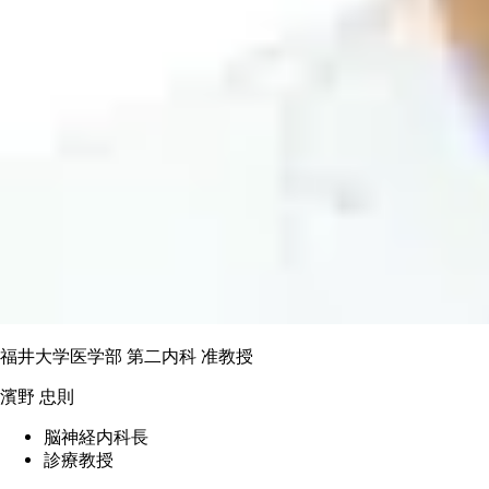
福井大学医学部 第二内科 准教授
濱野 忠則
脳神経内科長
診療教授