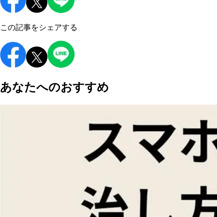
この記事をシェアする
あなたへのおすすめ