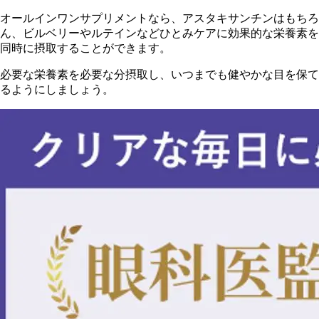
オ
ールインワンサプリメント
なら、アスタキサンチンはもちろ
ん、ビルベリーやルテインなどひとみケアに効果的な栄養素を
同時に摂取することができます。
必要な栄養素を必要な分摂取し、いつまでも健やかな目を保て
るようにしましょう。