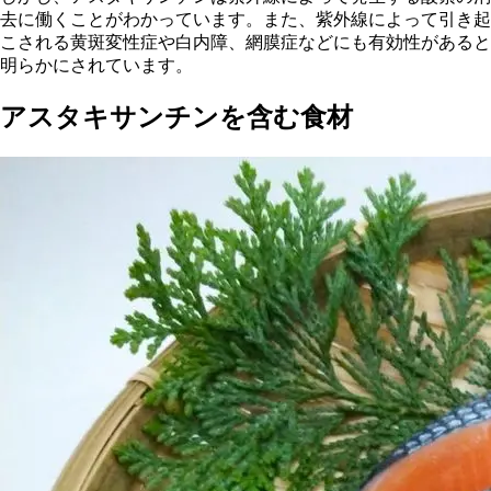
去に働くことがわかっています
。また、紫外線によって引き起
こされる黄斑変性症や白内障、網膜症などにも有効性があると
明らかにされています。
アスタキサンチンを含む食材