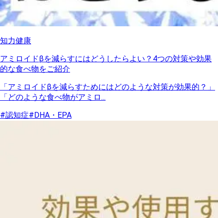
知力健康
アミロイドβを減らすにはどうしたらよい？4つの対策や効果
的な食べ物をご紹介
「アミロイドβを減らすためにはどのような対策が効果的？」
「どのような食べ物がアミロ...
#認知症
#DHA・EPA