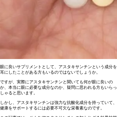
眼に良いサプリメントとして、アスタキサンチンという成分を
耳にしたことがある方もいるのではないでしょうか。
ですが、実際にアスタキサンチンと聞いても何が眼に良いの
か、本当に眼に必要な成分なのか、疑問に思われる方もいらっ
しゃると思います。
しかし、アスタキサンチンは強力な抗酸化成分を持っていて、
健康をサポートするには必要不可欠な栄養素なのです。