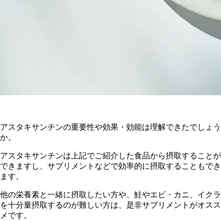
アスタキサンチンの重要性や効果・効能は理解できたでしょう
か。
アスタキサンチンは上記でご紹介した食品から摂取することが
できますし、サプリメントなどで効率的に摂取することもでき
ます。
他の栄養素と一緒に摂取したい方や、鮭やエビ・カニ、イクラ
を十分量摂取するのが難しい方は、是非サプリメントがオスス
メです
。