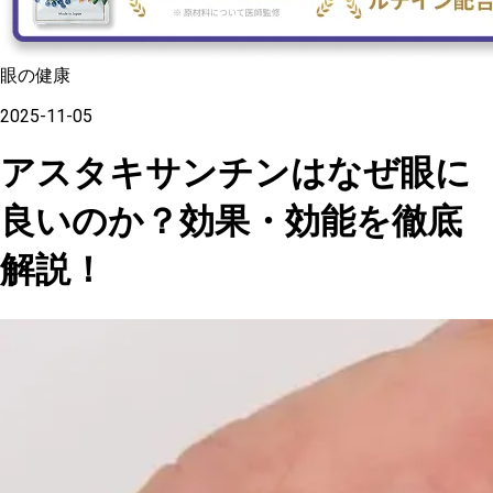
眼の健康
2025-11-05
アスタキサンチンはなぜ眼に
良いのか？効果・効能を徹底
解説！