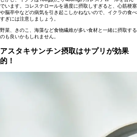
でいます
。コレステロールを過度に摂取しすぎると、心筋梗塞
や脳卒中などの病気を引き起こしかねないので、イクラの食べ
すぎには注意しましょう。
野菜、きのこ、海藻など食物繊維が多い食材
と一緒に摂取する
のも良いかもしれません。
アスタキサンチン摂取はサプリが効果
的！