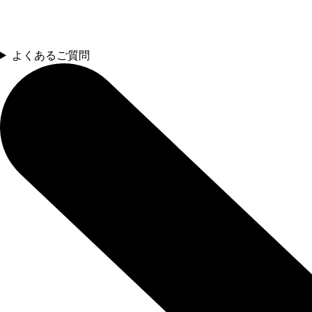
よくあるご質問