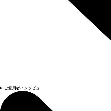
ご愛用者インタビュー