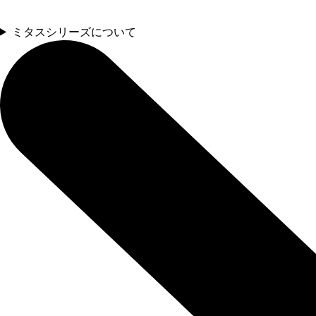
ミタスシリーズについて