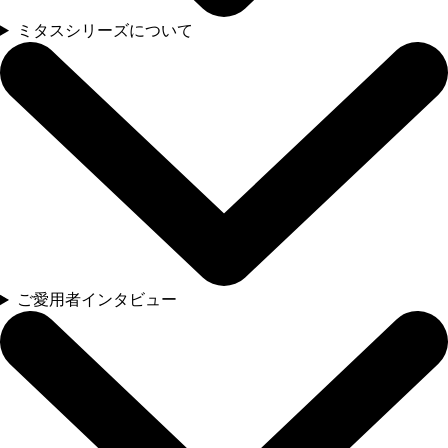
ミタスシリーズについて
ご愛用者インタビュー