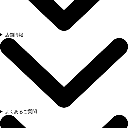
店舗情報
よくあるご質問