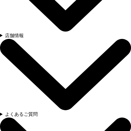
店舗情報
よくあるご質問