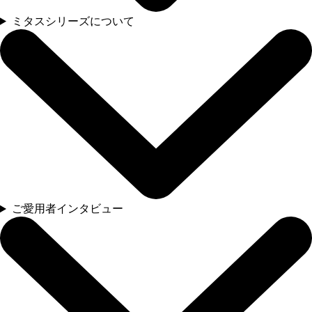
ミタスシリーズについて
ご愛用者インタビュー