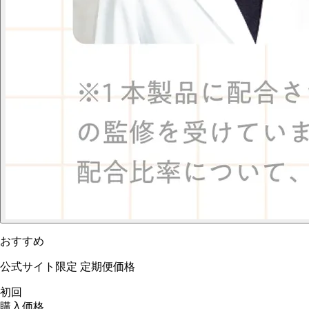
おすすめ
公式サイト限定 定期便価格
初回
購入価格