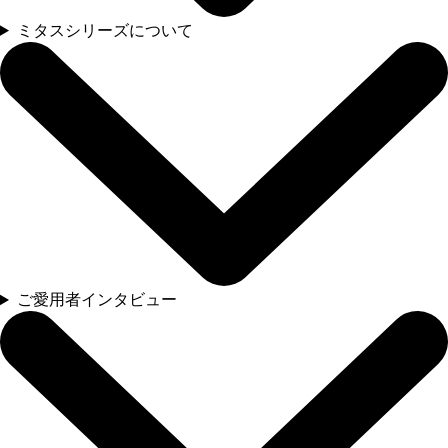
ミタスシリーズについて
ご愛用者インタビュー