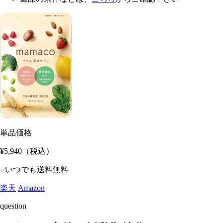
単品価格
¥5,940
（税込）
いつでも送料無料
楽天
Amazon
question