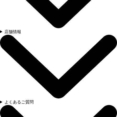
店舗情報
よくあるご質問