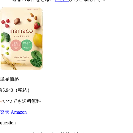
単品価格
¥5,940
（税込）
いつでも送料無料
楽天
Amazon
question