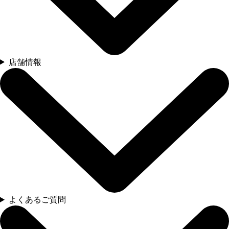
店舗情報
よくあるご質問