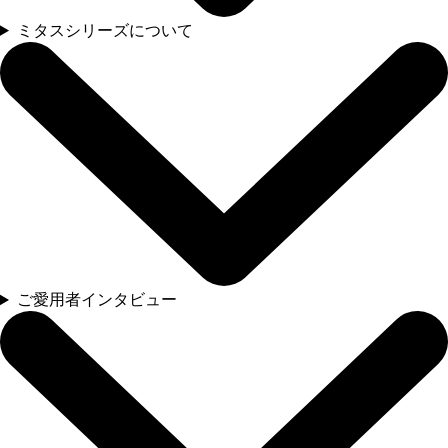
ミタスシリーズについて
ご愛用者インタビュー