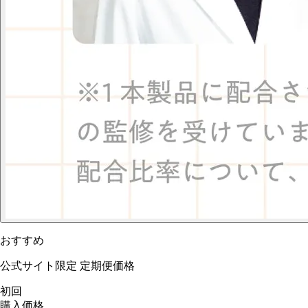
おすすめ
公式サイト限定 定期便価格
初回
購入価格